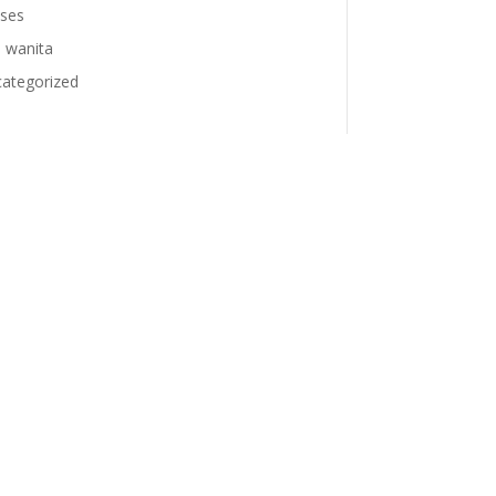
ses
 wanita
ategorized