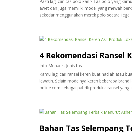
Pasti lagi cari tas polo kan ? Tas polo yang kamu
awet dan juga memiliki model yang mewah berk
sekedar menggunakan merek polo secara ilegal se
4 Rekomendasi Ransel K
Info Menarik
,
Jenis tas
Kamu lagi cari ransel keren buat hadiah atau 
lewatin. Selain modelnya keren beberapa brand l
online.com sebagai pabrik produksi ransel yang 
Bahan Tas Selempang T