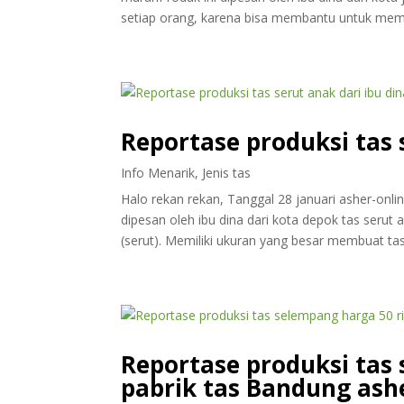
setiap orang, karena bisa membantu untuk memi
Reportase produksi tas 
Info Menarik
,
Jenis tas
Halo rekan rekan, Tanggal 28 januari asher-onl
dipesan oleh ibu dina dari kota depok tas serut
(serut). Memiliki ukuran yang besar membuat tas d
Reportase produksi tas 
pabrik tas Bandung ash