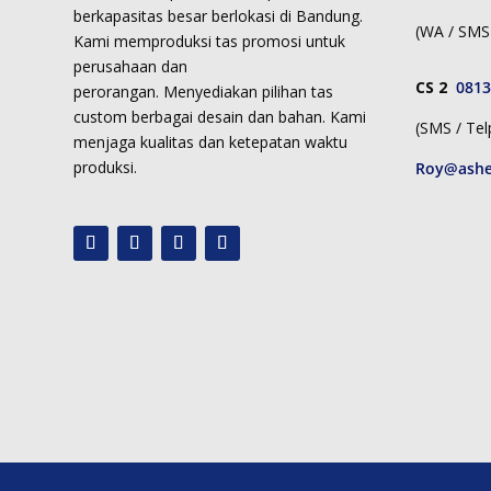
berkapasitas besar berlokasi di Bandung.
(WA / SMS 
Kami memproduksi
tas promosi untuk
perusahaan dan
CS 2
0813
perorangan.
Menyediakan pilihan tas
custom berbagai desain dan bahan. Kami
(SMS / Tel
menjaga kualitas dan ketepatan waktu
produksi.
Roy@ashe