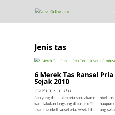
Jenis tas
6 Merek Tas Ransel Pria
Sejak 2010
Info Menarik
,
Jenis tas
Apa yang dicari oleh pria saat akan membeli tas
kami lakukan langsung di pasar offline maupun 
akan membeli ransel pria. Awet. Kita jarang sekali