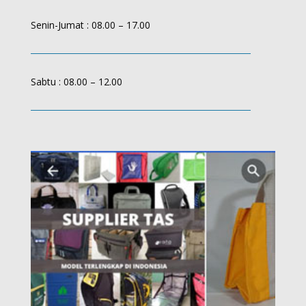
Senin-Jumat : 08.00 – 17.00
Sabtu : 08.00 – 12.00