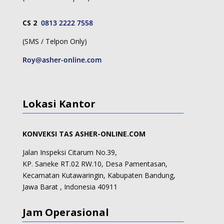
CS 2
0813 2222 7558
(SMS / Telpon Only)
Roy@asher-online.com
Lokasi Kantor
KONVEKSI TAS ASHER-ONLINE.COM
Jalan Inspeksi Citarum No.39,
KP. Saneke RT.02 RW.10, Desa Pamentasan,
Kecamatan Kutawaringin, Kabupaten Bandung,
Jawa Barat , Indonesia 40911
Jam Operasional