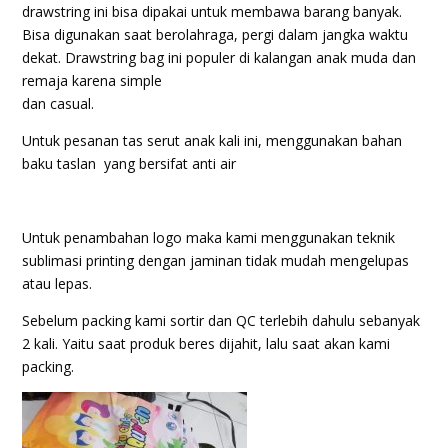
drawstring ini bisa dipakai untuk membawa barang banyak.
Bisa digunakan saat berolahraga, pergi dalam jangka waktu
dekat. Drawstring bag ini populer di kalangan anak muda dan
remaja karena simple
dan casual.
Untuk pesanan tas serut anak kali ini, menggunakan bahan
baku taslan yang bersifat anti air
Untuk penambahan logo maka kami menggunakan teknik
sublimasi printing dengan jaminan tidak mudah mengelupas
atau lepas.
Sebelum packing kami sortir dan QC terlebih dahulu sebanyak
2 kali. Yaitu saat produk beres dijahit, lalu saat akan kami
packing.