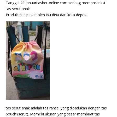
Tanggal 28 januari asher-online.com sedang memproduksi
tas serut anak .
Produk ini dipesan oleh ibu dina dari kota depok
tas serut anak adalah tas ransel yang dipadukan dengan tas
pouch (serut). Memiliki ukuran yang besar membuat tas