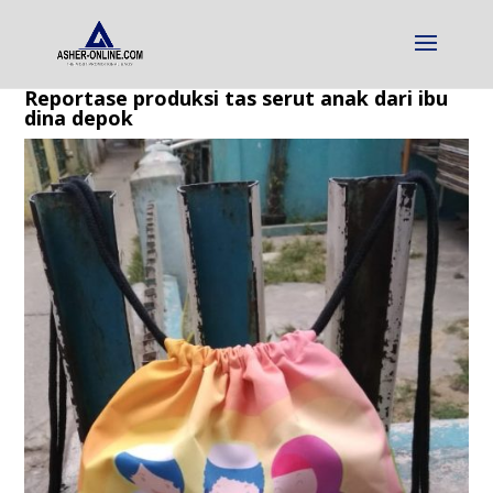
Reportase produksi tas serut anak dari ibu
dina depok