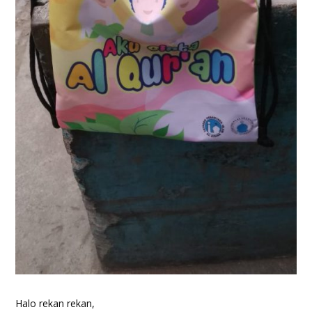
Halo rekan rekan,