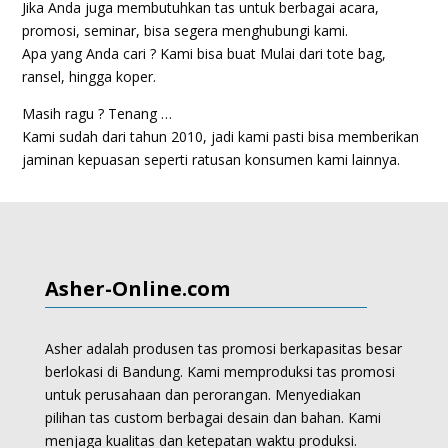
Jika Anda juga membutuhkan tas untuk berbagai acara,
promosi, seminar, bisa segera menghubungi kami.
Apa yang Anda cari ? Kami bisa buat Mulai dari tote bag,
ransel, hingga koper.
Masih ragu ? Tenang …
Kami sudah dari tahun 2010, jadi kami pasti bisa memberikan
jaminan kepuasan seperti ratusan konsumen kami lainnya.
Asher-Online.com
Asher adalah produsen tas promosi berkapasitas besar
berlokasi di Bandung. Kami memproduksi
tas promosi
untuk perusahaan dan perorangan.
Menyediakan
pilihan tas custom berbagai desain dan bahan. Kami
menjaga kualitas dan ketepatan waktu produksi.