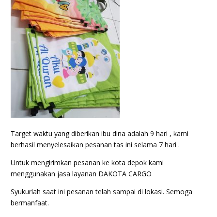
Target waktu yang diberikan ibu dina adalah 9 hari , kami
berhasil menyelesaikan pesanan tas ini selama 7 hari .
Untuk mengirimkan pesanan ke kota depok kami
menggunakan jasa layanan DAKOTA CARGO
Syukurlah saat ini pesanan telah sampai di lokasi. Semoga
bermanfaat.