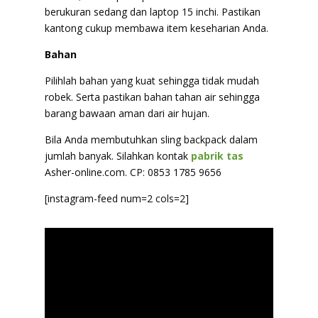
berukuran sedang dan laptop 15 inchi. Pastikan
kantong cukup membawa item keseharian Anda.
Bahan
Pilihlah bahan yang kuat sehingga tidak mudah
robek. Serta pastikan bahan tahan air sehingga
barang bawaan aman dari air hujan.
Bila Anda membutuhkan sling backpack dalam
jumlah banyak. Silahkan kontak
pabrik tas
Asher-online.com. CP: 0853 1785 9656
[instagram-feed num=2 cols=2]