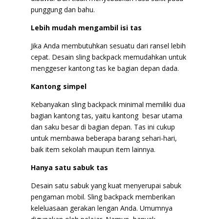
punggung dan bahu.
Lebih mudah mengambil isi tas
Jika Anda membutuhkan sesuatu dari ransel lebih
cepat. Desain sling backpack memudahkan untuk
menggeser kantong tas ke bagian depan dada.
Kantong simpel
Kebanyakan sling backpack minimal memiliki dua
bagian kantong tas, yaitu kantong besar utama
dan saku besar di bagian depan. Tas ini cukup
untuk membawa beberapa barang sehari-hari,
baik item sekolah maupun item lainnya.
Hanya satu sabuk tas
Desain satu sabuk yang kuat menyerupai sabuk
pengaman mobil. Sling backpack memberikan
keleluasaan gerakan lengan Anda. Umumnya