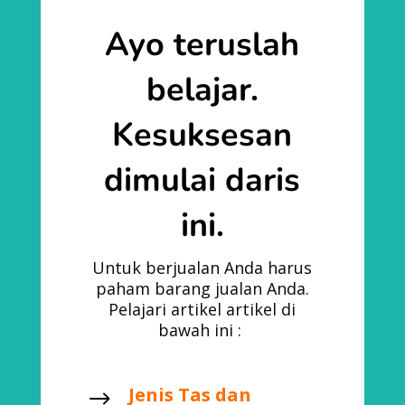
Ayo teruslah
belajar.
Kesuksesan
dimulai daris
ini.
Untuk berjualan Anda harus
paham barang jualan Anda.
Pelajari artikel artikel di
bawah ini :
Jenis Tas dan
$