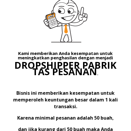
Kami memberikan Anda kesempatan untuk
meningkatkan penghasilan dengan menjadi
DROPSHIPPER PABRIK
TAS PESANAN
.
Bisnis ini memberikan kesempatan untuk
memperoleh keuntungan besar dalam 1 kali
transaksi.
Karena minimal pesanan adalah 50 buah,
dan jika kurang dari 50 buah maka Anda