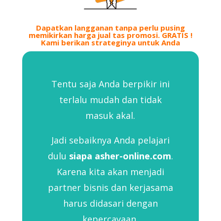
Dapatkan langganan tanpa perlu pusing
memikirkan harga jual tas promosi. GRATIS !
Kami berikan strateginya untuk Anda
Tentu saja Anda berpikir ini
terlalu mudah dan tidak
masuk akal.
Jadi sebaiknya Anda pelajari
dulu
siapa asher-online.com
.
Karena kita akan menjadi
partner bisnis dan kerjasama
harus didasari dengan
kepercayaan.