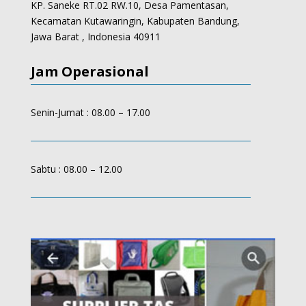
KP. Saneke RT.02 RW.10, Desa Pamentasan,
Kecamatan Kutawaringin, Kabupaten Bandung,
Jawa Barat , Indonesia 40911
Jam Operasional
Senin-Jumat : 08.00 – 17.00
Sabtu : 08.00 – 12.00