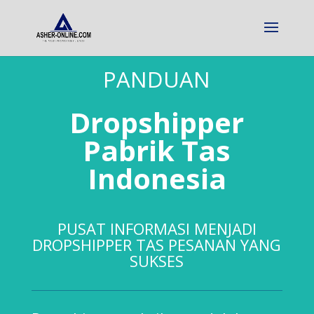
PANDUAN
Dropshipper
Pabrik Tas
Indonesia
PUSAT INFORMASI MENJADI
DROPSHIPPER TAS PESANAN YANG
SUKSES