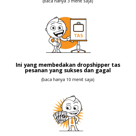
(baca hanya 3 menit saja)
Ini yang membedakan dropshipper tas
pesanan yang sukses dan gagal
(baca hanya 10 menit saja)