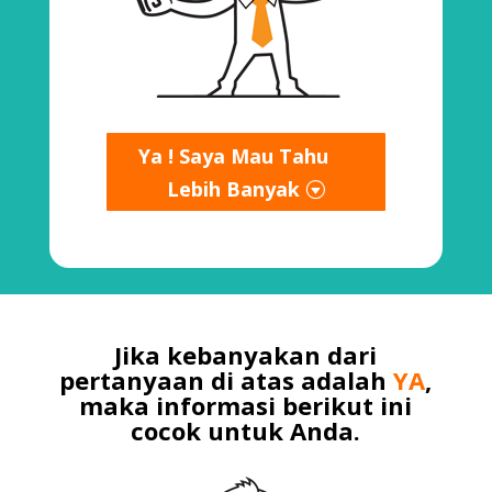
Ya ! Saya Mau Tahu
Lebih Banyak
Jika kebanyakan dari
pertanyaan di atas adalah
YA
,
maka informasi berikut ini
cocok untuk Anda.