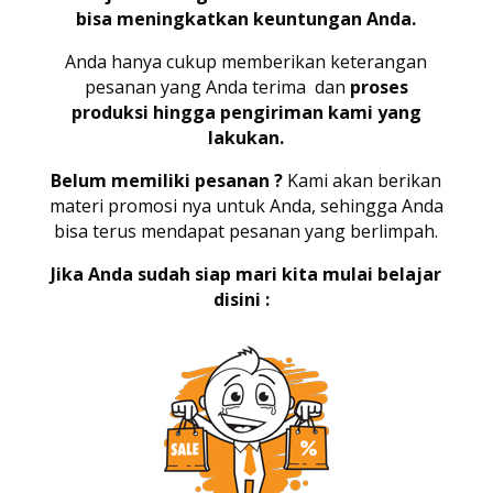
bisa meningkatkan keuntungan Anda.
Anda hanya cukup memberikan keterangan
pesanan yang Anda terima dan
proses
produksi hingga pengiriman kami yang
lakukan.
Belum memiliki pesanan ?
Kami akan berikan
materi promosi nya untuk Anda, sehingga Anda
bisa terus mendapat pesanan yang berlimpah.
Jika Anda sudah siap mari kita mulai belajar
disini
: