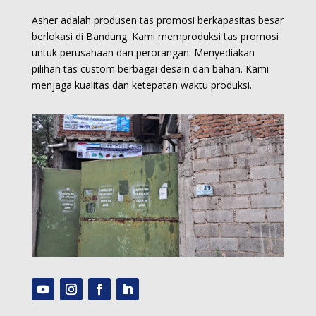
Asher adalah produsen tas promosi berkapasitas besar
berlokasi di Bandung. Kami memproduksi
tas promosi
untuk perusahaan dan perorangan.
Menyediakan
pilihan tas custom berbagai desain dan bahan. Kami
menjaga kualitas dan ketepatan waktu produksi.