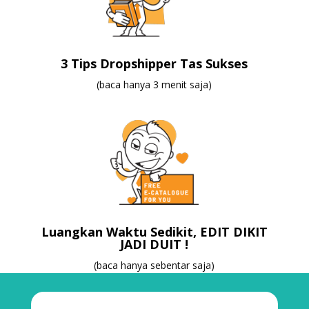
3 Tips Dropshipper Tas Sukses
(baca hanya 3 menit saja)
Luangkan Waktu Sedikit, EDIT DIKIT
JADI DUIT !
(baca hanya sebentar saja)