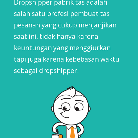
Dropshipper pabrik tas adalah
salah satu profesi pembuat tas
pesanan yang cukup menjanjikan
saat ini, tidak hanya karena
keuntungan yang menggiurkan
tapi juga karena kebebasan waktu
sebagai dropshipper.