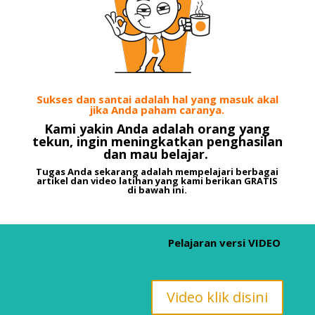
Sukses dan santai adalah hal yang masuk akal
jika Anda paham caranya.
Kami yakin Anda adalah orang yang
tekun, ingin meningkatkan penghasilan
dan mau belajar.
Tugas Anda sekarang adalah mempelajari berbagai
artikel dan video latihan yang kami berikan GRATIS
di bawah ini.
Pelajaran versi VIDEO
Video klik disini