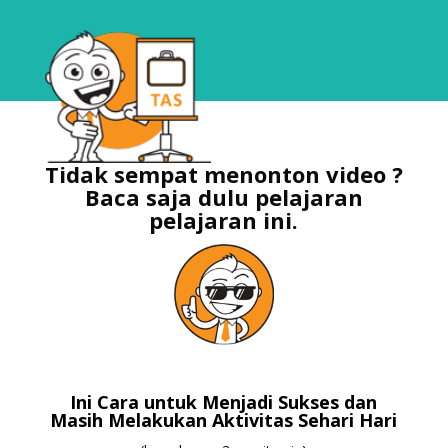
Tidak sempat menonton video ?
Baca saja dulu pelajaran
pelajaran ini.
Ini Cara untuk Menjadi Sukses dan
Masih Melakukan Aktivitas Sehari Hari