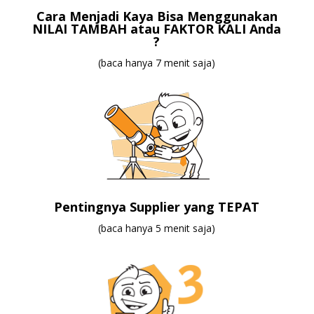
Cara Menjadi Kaya Bisa Menggunakan
NILAI TAMBAH atau FAKTOR KALI Anda
?
(baca hanya 7 menit saja)
Pentingnya Supplier yang TEPAT
(baca hanya 5 menit saja)