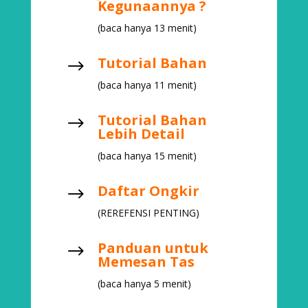
Kegunaannya ?
(baca hanya 13 menit)
Tutorial Bahan
$
(baca hanya 11 menit)
Tutorial Bahan
$
Lebih Detail
(baca hanya 15 menit)
Daftar Ongkir
$
(REREFENSI PENTING)
Panduan untuk
$
Memesan Tas
(baca hanya 5 menit)