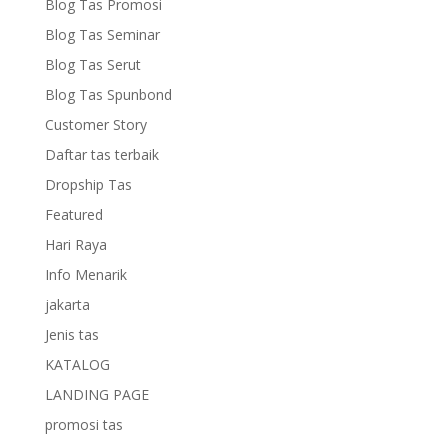
Blog Tas Promosi
Blog Tas Seminar
Blog Tas Serut
Blog Tas Spunbond
Customer Story
Daftar tas terbaik
Dropship Tas
Featured
Hari Raya
Info Menarik
jakarta
Jenis tas
KATALOG
LANDING PAGE
promosi tas