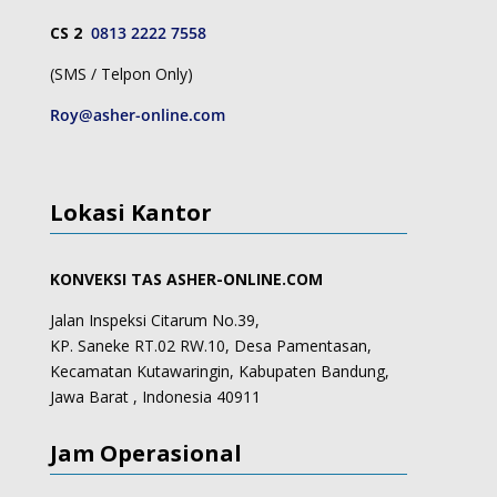
CS 2
0813 2222 7558
(SMS / Telpon Only)
Roy@asher-online.com
Lokasi Kantor
KONVEKSI TAS ASHER-ONLINE.COM
Jalan Inspeksi Citarum No.39,
KP. Saneke RT.02 RW.10, Desa Pamentasan,
Kecamatan Kutawaringin, Kabupaten Bandung,
Jawa Barat , Indonesia 40911
Jam Operasional