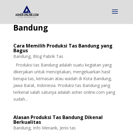
Bandung
Cara Memilih Produksi Tas Bandung yang
Bagus
Bandung
,
Blog Pabrik Tas
Produksi tas Bandung adalah suatu kegiatan yang
dikerjakan untuk menciptakan, mengeluarkan hasil
berupa tas, kemasan atau wadah di Kota Bandung,
Jawa Barat, Indonesia. Produksi tas Bandung yang
terkenal salah satunya adalah asher-online.com yang
sudah...
Alasan Produksi Tas Bandung Dikenal
Berkualitas
Bandung
,
Info Menarik
,
Jenis tas