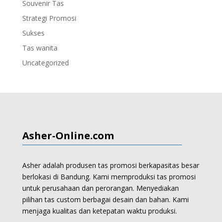
Souvenir Tas
Strategi Promosi
Sukses
Tas wanita
Uncategorized
Asher-Online.com
Asher adalah produsen tas promosi berkapasitas besar
berlokasi di Bandung. Kami memproduksi
tas promosi
untuk perusahaan dan perorangan.
Menyediakan
pilihan tas custom berbagai desain dan bahan. Kami
menjaga kualitas dan ketepatan waktu produksi.