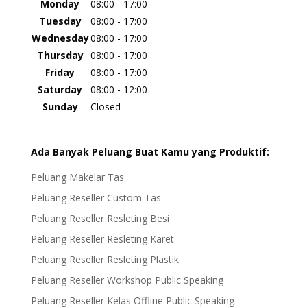
Monday
08:00 - 17:00
Tuesday
08:00 - 17:00
Wednesday
08:00 - 17:00
Thursday
08:00 - 17:00
Friday
08:00 - 17:00
Saturday
08:00 - 12:00
Sunday
Closed
Ada Banyak Peluang Buat Kamu yang Produktif:
Peluang Makelar Tas
Peluang Reseller Custom Tas
Peluang Reseller Resleting Besi
Peluang Reseller Resleting Karet
Peluang Reseller Resleting Plastik
Peluang Reseller Workshop Public Speaking
Peluang Reseller Kelas Offline Public Speaking