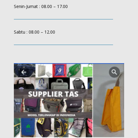
Senin-Jumat : 08.00 – 17.00
Sabtu : 08.00 – 12.00