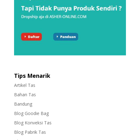
Tips Menarik
Artikel Tas
Bahan Tas
Bandung
Blog Goodie Bag
Blog Konveksi Tas
Blog Pabrik Tas