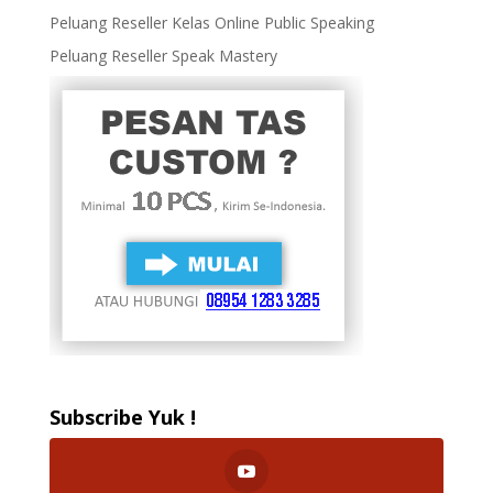
Peluang Reseller Kelas Online Public Speaking
Peluang Reseller Speak Mastery
Subscribe Yuk !