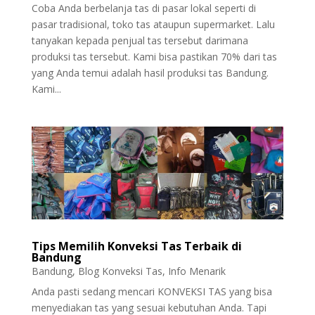
Coba Anda berbelanja tas di pasar lokal seperti di
pasar tradisional, toko tas ataupun supermarket. Lalu
tanyakan kepada penjual tas tersebut darimana
produksi tas tersebut. Kami bisa pastikan 70% dari tas
yang Anda temui adalah hasil produksi tas Bandung.
Kami...
Tips Memilih Konveksi Tas Terbaik di
Bandung
Bandung
,
Blog Konveksi Tas
,
Info Menarik
Anda pasti sedang mencari KONVEKSI TAS yang bisa
menyediakan tas yang sesuai kebutuhan Anda. Tapi