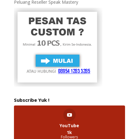
Peluang Reseller Speak Mastery
Subscribe Yuk !
YouTube
1k
Followers