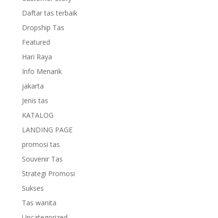
Daftar tas terbaik
Dropship Tas
Featured
Hari Raya
Info Menarik
jakarta
Jenis tas
KATALOG
LANDING PAGE
promosi tas
Souvenir Tas
Strategi Promosi
Sukses
Tas wanita
Uncategorized