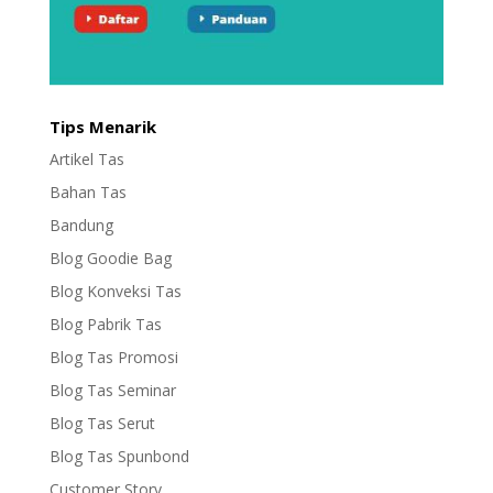
Tips Menarik
Artikel Tas
Bahan Tas
Bandung
Blog Goodie Bag
Blog Konveksi Tas
Blog Pabrik Tas
Blog Tas Promosi
Blog Tas Seminar
Blog Tas Serut
Blog Tas Spunbond
Customer Story