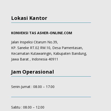
Lokasi Kantor
KONVEKSI TAS ASHER-ONLINE.COM
Jalan Inspeksi Citarum No.39,
KP. Saneke RT.02 RW.10, Desa Pamentasan,
Kecamatan Kutawaringin, Kabupaten Bandung,
Jawa Barat , Indonesia 40911
Jam Operasional
Senin-Jumat : 08.00 – 17.00
Sabtu : 08.00 – 12.00