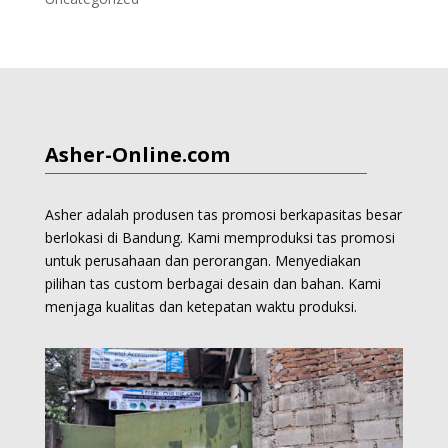
Asher-Online.com
Asher adalah produsen tas promosi berkapasitas besar
berlokasi di Bandung. Kami memproduksi
tas promosi
untuk perusahaan dan perorangan.
Menyediakan
pilihan tas custom berbagai desain dan bahan. Kami
menjaga kualitas dan ketepatan waktu produksi.