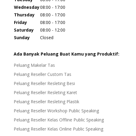
Wednesday
08:00 - 17:00
Thursday
08:00 - 17:00
Friday
08:00 - 17:00
Saturday
08:00 - 12:00
Sunday
Closed
Ada Banyak Peluang Buat Kamu yang Produktif:
Peluang Makelar Tas
Peluang Reseller Custom Tas
Peluang Reseller Resleting Besi
Peluang Reseller Resleting Karet
Peluang Reseller Resleting Plastik
Peluang Reseller Workshop Public Speaking
Peluang Reseller Kelas Offline Public Speaking
Peluang Reseller Kelas Online Public Speaking