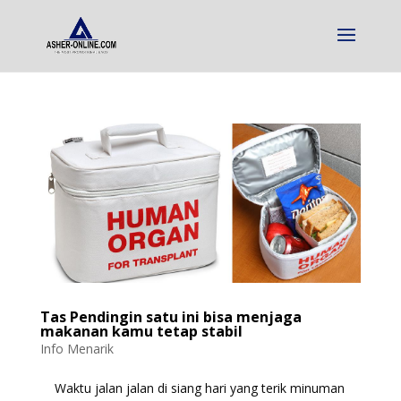
Tas Pendingin satu ini bisa menjaga
makanan kamu tetap stabil
Info Menarik
Waktu jalan jalan di siang hari yang terik minuman