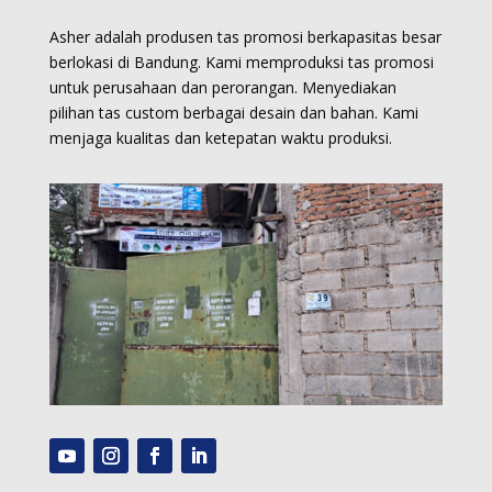
Asher adalah produsen tas promosi berkapasitas besar
berlokasi di Bandung. Kami memproduksi
tas promosi
untuk perusahaan dan perorangan.
Menyediakan
pilihan tas custom berbagai desain dan bahan. Kami
menjaga kualitas dan ketepatan waktu produksi.