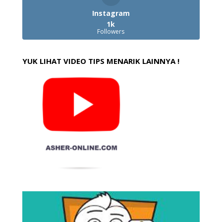
Instagram
1k
Followers
YUK LIHAT VIDEO TIPS MENARIK LAINNYA !