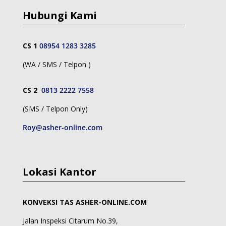
Hubungi Kami
CS 1
08954 1283 3285
(WA / SMS / Telpon )
CS 2
0813 2222 7558
(SMS / Telpon Only)
Roy@asher-online.com
Lokasi Kantor
KONVEKSI TAS ASHER-ONLINE.COM
Jalan Inspeksi Citarum No.39,