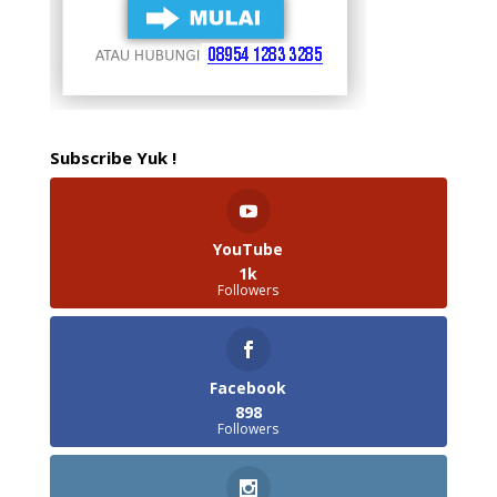
Subscribe Yuk !
YouTube
1k
Followers
Facebook
898
Followers