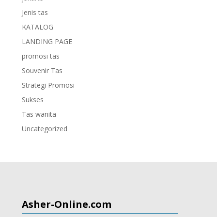
Jenis tas
KATALOG
LANDING PAGE
promosi tas
Souvenir Tas
Strategi Promosi
Sukses
Tas wanita
Uncategorized
Asher-Online.com