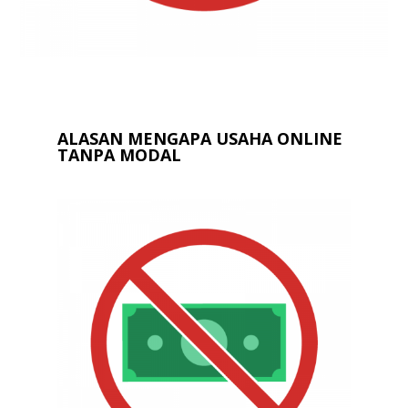
ALASAN MENGAPA USAHA ONLINE
TANPA MODAL