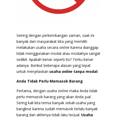
Seiring dengan perkembangan zaman, saat ini
banyak dari masyarakat kita yang memilih
melakukan usaha secara
online
karena dianggap
tidak menggunakan modal atau modalnya sangat
sedikit. Apakah benar seperti itu? Tentu benar
adanya. Berikut beberapa alasan yang tepat
untuk menjelaskan
usaha
online
tanpa modal
:
Anda Tidak Perlu Memasok Barang
Pertama, dengan usaha
online
maka Anda tidak
perlu memasok barang yang akan Anda jual.
Sering kali kita temui banyak sekali usaha yang
bangkrut karena sudah memasok terlalu banyak
barang dan akhirnya tidak laku terjual.
Usaha