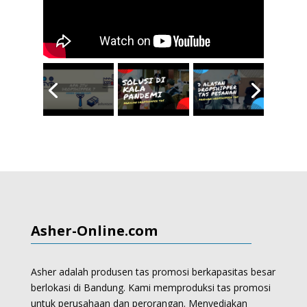
Asher-Online.com
Asher adalah produsen tas promosi berkapasitas besar
berlokasi di Bandung. Kami memproduksi
tas promosi
untuk perusahaan dan perorangan.
Menyediakan