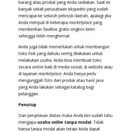
barang atau produk yang Anda sediakan. Saat ini
banyak sekali perusahaan ekspedisi yang sudah
mencapai ke seluruh pelosok daerah, apalagi jika
Anda menjual di beberapa
marketplace
yang
memberikan fasilitas gratis ongkos kirim
sehingga lebih menghemat.
Anda juga tidak memerlukan untuk membangun
toko fisik yang dahulu sering dilakukan untuk
melakukan usaha. Anda bisa membuat toko
secara
online
baik di media sosial, di website atau
di layanan
marketplace
. Anda hanya perlu
mengunggah foto dari produk atau hasil jasa
yang Anda lakukan sebagai katalog bagi
pelanggan.
Penutup
Dari penjelasan diatas maka Anda kini sudah tahu
mengapa
usaha
online
tanpa modal
. Tidak
hanya tanpa modal akan tetapi Anda dapat