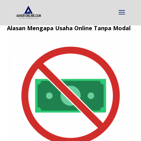
Alasan Mengapa Usaha Online Tanpa Modal