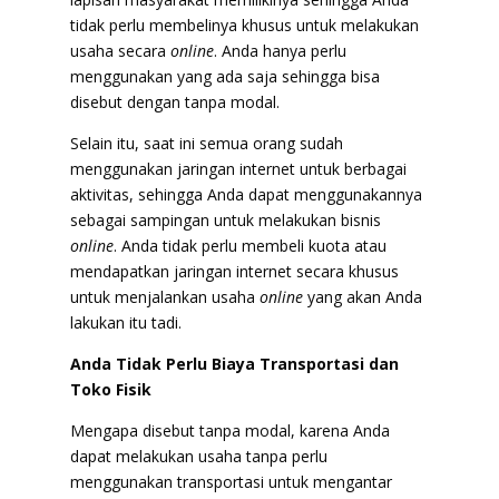
tidak perlu membelinya khusus untuk melakukan
usaha secara
online
. Anda hanya perlu
menggunakan yang ada saja sehingga bisa
disebut dengan tanpa modal.
Selain itu, saat ini semua orang sudah
menggunakan jaringan internet untuk berbagai
aktivitas, sehingga Anda dapat menggunakannya
sebagai sampingan untuk melakukan bisnis
online
. Anda tidak perlu membeli kuota atau
mendapatkan jaringan internet secara khusus
untuk menjalankan usaha
online
yang akan Anda
lakukan itu tadi.
Anda Tidak Perlu Biaya Transportasi dan
Toko Fisik
Mengapa disebut tanpa modal, karena Anda
dapat melakukan usaha tanpa perlu
menggunakan transportasi untuk mengantar