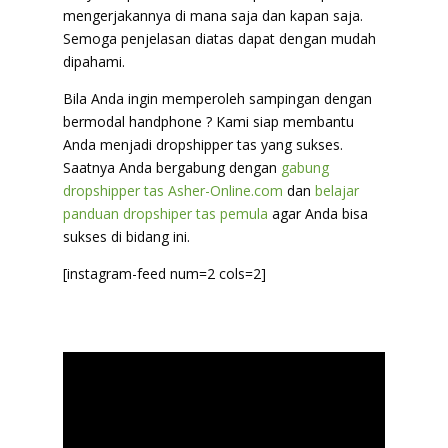
mengerjakannya di mana saja dan kapan saja.
Semoga penjelasan diatas dapat dengan mudah
dipahami.
Bila Anda ingin memperoleh sampingan dengan
bermodal handphone ? Kami siap membantu
Anda menjadi dropshipper tas yang sukses.
Saatnya Anda bergabung dengan
gabung
dropshipper tas Asher-Online.com
dan
belajar
panduan dropshiper tas pemula
agar Anda bisa
sukses di bidang ini.
[instagram-feed num=2 cols=2]