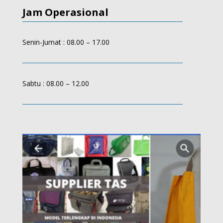
Jam Operasional
Senin-Jumat : 08.00 – 17.00
Sabtu : 08.00 – 12.00