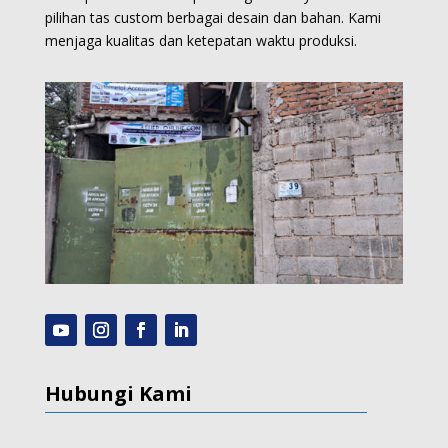
pilihan tas custom berbagai desain dan bahan. Kami
menjaga kualitas dan ketepatan waktu produksi.
Hubungi Kami