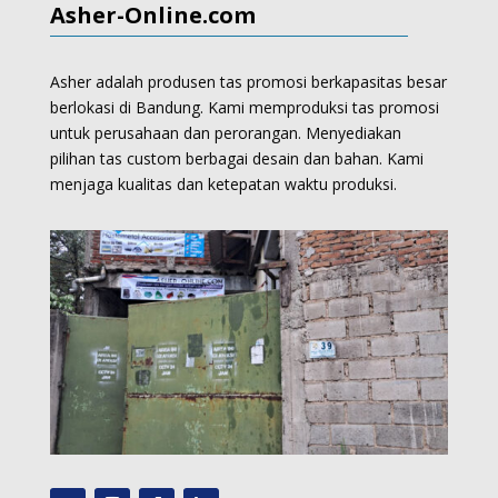
Asher-Online.com
Asher adalah produsen tas promosi berkapasitas besar
berlokasi di Bandung. Kami memproduksi
tas promosi
untuk perusahaan dan perorangan.
Menyediakan
pilihan tas custom berbagai desain dan bahan. Kami
menjaga kualitas dan ketepatan waktu produksi.