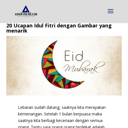
20 Ucapan Idul Fitri dengan Gambar yang
menarik
Lebaran sudah datang, saatnya kita merayakan
kemenangan. Setelah 1 bulan berpuasa maka
saatnya kita berbagi keceriaan dengan semua
orang. Tentu saja orang orang terdekat adalah