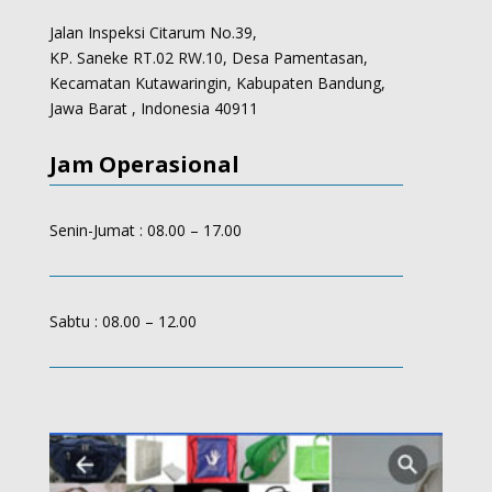
Jalan Inspeksi Citarum No.39,
KP. Saneke RT.02 RW.10, Desa Pamentasan,
Kecamatan Kutawaringin, Kabupaten Bandung,
Jawa Barat , Indonesia 40911
Jam Operasional
Senin-Jumat : 08.00 – 17.00
Sabtu : 08.00 – 12.00