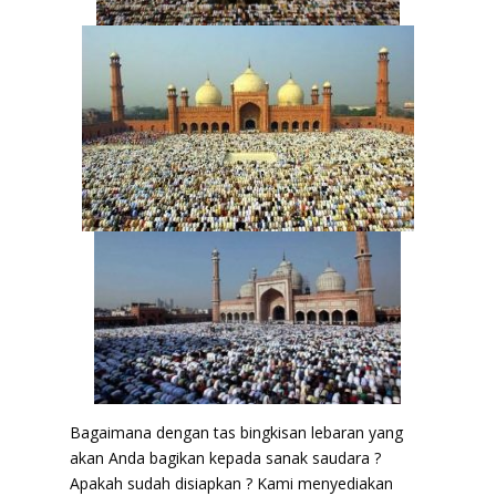
Bagaimana dengan tas bingkisan lebaran yang
akan Anda bagikan kepada sanak saudara ?
Apakah sudah disiapkan ? Kami menyediakan