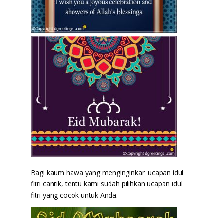
Bagi kaum hawa yang menginginkan ucapan idul
fitri cantik, tentu kami sudah pilihkan ucapan idul
fitri yang cocok untuk Anda.