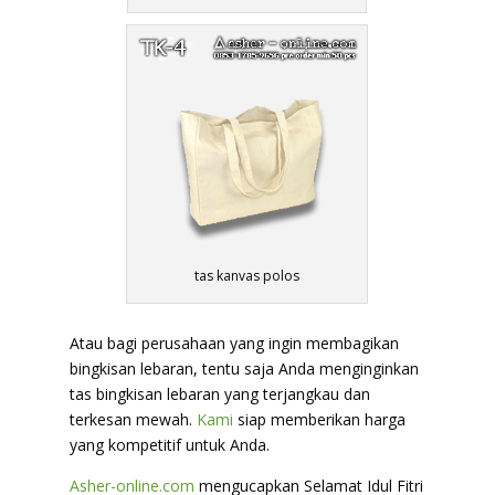
tas kanvas polos
Atau bagi perusahaan yang ingin membagikan
bingkisan lebaran, tentu saja Anda menginginkan
tas bingkisan lebaran yang terjangkau dan
terkesan mewah.
Kami
siap memberikan harga
yang kompetitif untuk Anda.
Asher-online.com
mengucapkan Selamat Idul Fitri