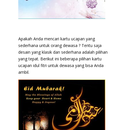
Apakah Anda mencari kartu ucapan yang
sederhana untuk orang dewasa ? Tentu saja
desain yang klasik dan sederhana adalah pilihan
yang tepat. Berikut ini beberapa pilihan kartu
ucapan idul fitri untuk dewasa yang bisa Anda
ambil.