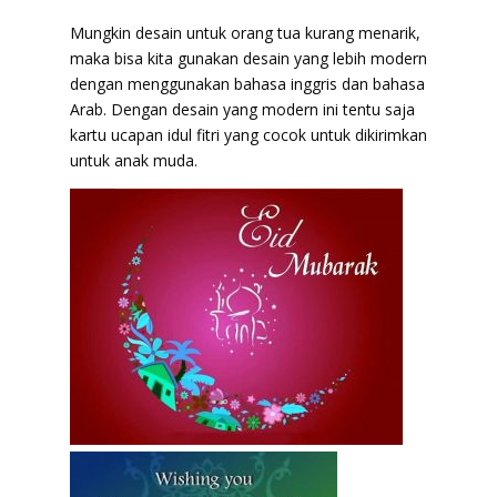
Mungkin desain untuk orang tua kurang menarik,
maka bisa kita gunakan desain yang lebih modern
dengan menggunakan bahasa inggris dan bahasa
Arab. Dengan desain yang modern ini tentu saja
kartu ucapan idul fitri yang cocok untuk dikirimkan
untuk anak muda.