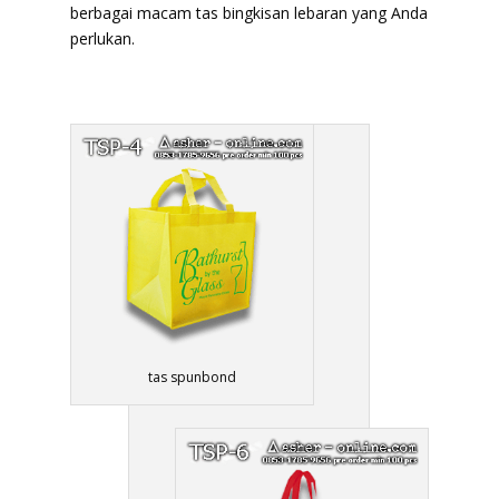
berbagai macam tas bingkisan lebaran yang Anda
perlukan.
tas spunbond