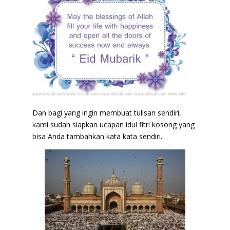
Dan bagi yang ingin membuat tulisan sendiri,
kami sudah siapkan ucapan idul fitri kosong yang
bisa Anda tambahkan kata kata sendiri.