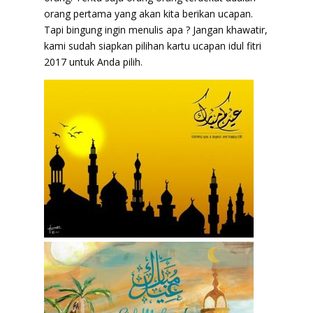
orang pertama yang akan kita berikan ucapan.
Tapi bingung ingin menulis apa ? Jangan khawatir,
kami sudah siapkan pilihan kartu ucapan idul fitri
2017 untuk Anda pilih.