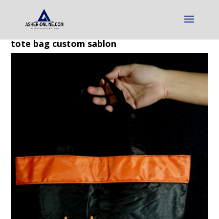
tote bag custom sablon