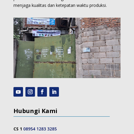
menjaga kualitas dan ketepatan waktu produksi.
Hubungi Kami
CS 1
08954 1283 3285