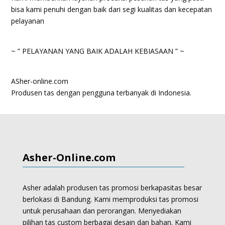
bisa kami penuhi dengan baik dari segi kualitas dan kecepatan
pelayanan
~ ” PELAYANAN YANG BAIK ADALAH KEBIASAAN ” ~
ASher-online.com
Produsen tas dengan pengguna terbanyak di Indonesia.
Asher-Online.com
Asher adalah produsen tas promosi berkapasitas besar
berlokasi di Bandung. Kami memproduksi
tas promosi
untuk perusahaan dan perorangan.
Menyediakan
pilihan tas custom berbagai desain dan bahan. Kami