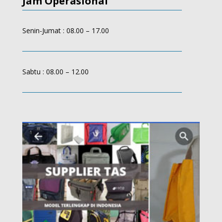
Jam Operasional
Senin-Jumat : 08.00 – 17.00
Sabtu : 08.00 – 12.00