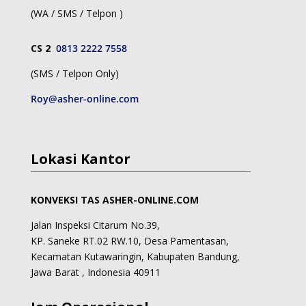
(WA / SMS / Telpon )
CS 2
0813 2222 7558
(SMS / Telpon Only)
Roy@asher-online.com
Lokasi Kantor
KONVEKSI TAS ASHER-ONLINE.COM
Jalan Inspeksi Citarum No.39,
KP. Saneke RT.02 RW.10, Desa Pamentasan,
Kecamatan Kutawaringin, Kabupaten Bandung,
Jawa Barat , Indonesia 40911