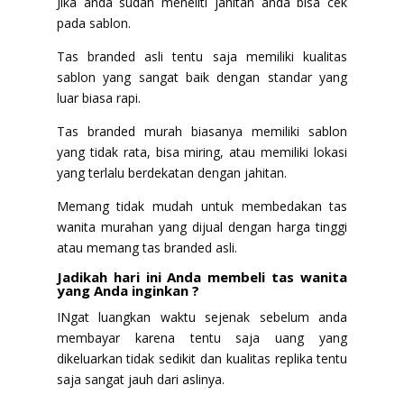
Jika anda sudah meneliti jahitan anda bisa cek
pada sablon.
Tas branded asli tentu saja memiliki kualitas
sablon yang sangat baik dengan standar yang
luar biasa rapi.
Tas branded murah biasanya memiliki sablon
yang tidak rata, bisa miring, atau memiliki lokasi
yang terlalu berdekatan dengan jahitan.
Memang tidak mudah untuk membedakan tas
wanita murahan yang dijual dengan harga tinggi
atau memang tas branded asli.
Jadikah hari ini Anda membeli tas wanita
yang Anda inginkan ?
INgat luangkan waktu sejenak sebelum anda
membayar karena tentu saja uang yang
dikeluarkan tidak sedikit dan kualitas replika tentu
saja sangat jauh dari aslinya.