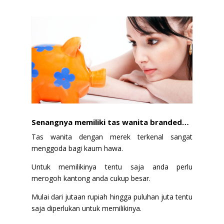
Senangnya memiliki tas wanita branded…
Tas wanita dengan merek terkenal sangat
menggoda bagi kaum hawa.
Untuk memilikinya tentu saja anda perlu
merogoh kantong anda cukup besar.
Mulai dari jutaan rupiah hingga puluhan juta tentu
saja diperlukan untuk memilikinya.