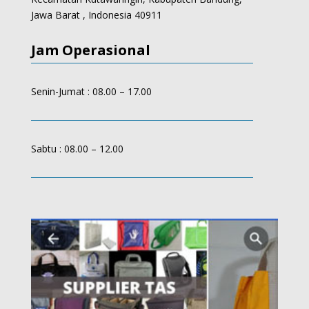
Jawa Barat , Indonesia 40911
Jam Operasional
Senin-Jumat : 08.00 – 17.00
Sabtu : 08.00 – 12.00