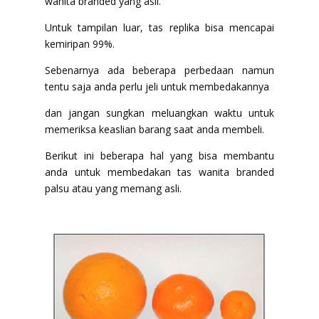
wanita branded yang asli.
Untuk tampilan luar, tas replika bisa mencapai
kemiripan 99%.
Sebenarnya ada beberapa perbedaan namun
tentu saja anda perlu jeli untuk membedakannya
dan jangan sungkan meluangkan waktu untuk
memeriksa keaslian barang saat anda membeli.
Berikut ini beberapa hal yang bisa membantu
anda untuk membedakan tas wanita branded
palsu atau yang memang asli.