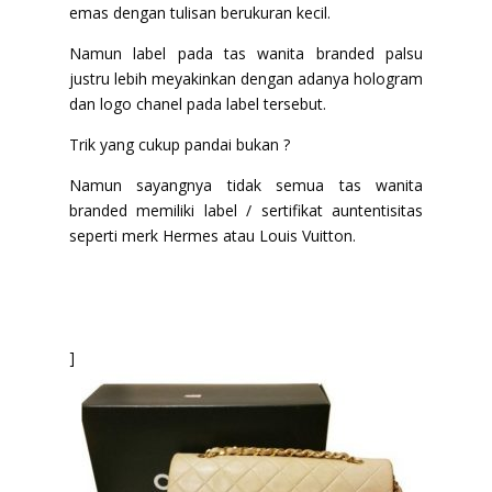
emas dengan tulisan berukuran kecil.
Namun label pada tas wanita branded palsu
justru lebih meyakinkan dengan adanya hologram
dan logo chanel pada label tersebut.
Trik yang cukup pandai bukan ?
Namun sayangnya tidak semua tas wanita
branded memiliki label / sertifikat auntentisitas
seperti merk Hermes atau Louis Vuitton.
]