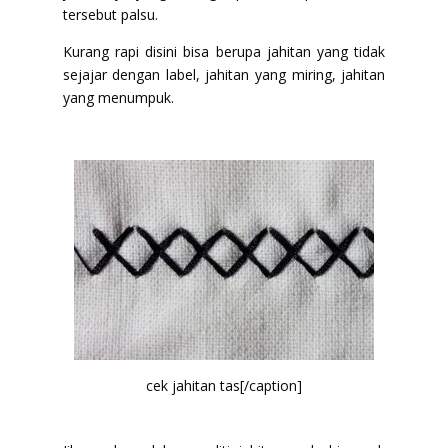
tersebut palsu.
Kurang rapi disini bisa berupa jahitan yang tidak
sejajar dengan label, jahitan yang miring, jahitan
yang menumpuk.
cek jahitan tas[/caption]