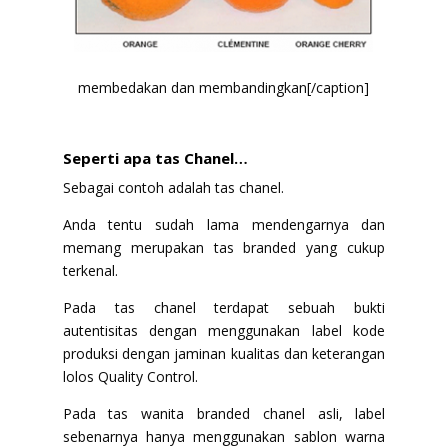
membedakan dan membandingkan[/caption]
Seperti apa tas Chanel…
Sebagai contoh adalah tas chanel.
Anda tentu sudah lama mendengarnya dan
memang merupakan tas branded yang cukup
terkenal.
Pada tas chanel terdapat sebuah bukti
autentisitas dengan menggunakan label kode
produksi dengan jaminan kualitas dan keterangan
lolos Quality Control.
Pada tas wanita branded chanel asli, label
sebenarnya hanya menggunakan sablon warna