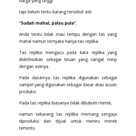
harga yang tinggi
tapi belum tentu barang tersebut asli.
“Sudah mahal, palsu pula”
,
Anda tentu tidak mau tertipu dengan tas yang
mahal namun ternyata hanya tas replika.
Tas replika mengacu pada kata replika yang
didefinisikan sebagai tiruan yang sangat mirip
dengan aslinya.
Pada dasarnya tas replika digunakan sebagai
sampel yang digunakan sebagai dasar atau acuan
produksi.
Pada tas replika biasanya tidak dibubuhi merek,
namun sekarang tas replika memang sengaja
diproduksi dan dijual untuk meniru merek
tertentu.