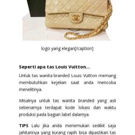
logo yang elegan[/caption]
Seperti apa tas Louis Vuitton…
Untuk tas wanita branded Louis Vuitton memang
membutuhkan kejelian saat anda mencoba
menelitinya.
Misalnya untuk tas wanita branded yang asli
sebenarnya terdapat kode lokasi dan waktu
produksi pada bagian label dalamya.
TIPS
Lalu jika anda menemukan sedikit saja
jahitannya yang kurang rapih bisa dipastikan tas