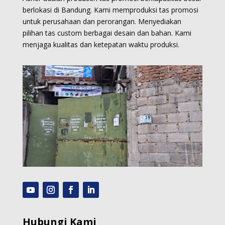
berlokasi di Bandung. Kami memproduksi
tas promosi
untuk perusahaan dan perorangan.
Menyediakan
pilihan tas custom berbagai desain dan bahan. Kami
menjaga kualitas dan ketepatan waktu produksi.
Hubungi Kami