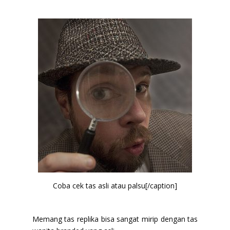
Coba cek tas asli atau palsu[/caption]
Memang tas replika bisa sangat mirip dengan tas