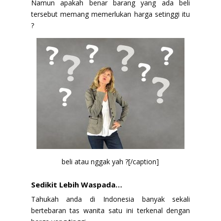
Namun apakah benar barang yang ada beli
tersebut memang memerlukan harga setinggi itu
?
beli atau nggak yah ?[/caption]
Sedikit Lebih Waspada…
Tahukah anda di Indonesia banyak sekali
bertebaran tas wanita satu ini terkenal dengan