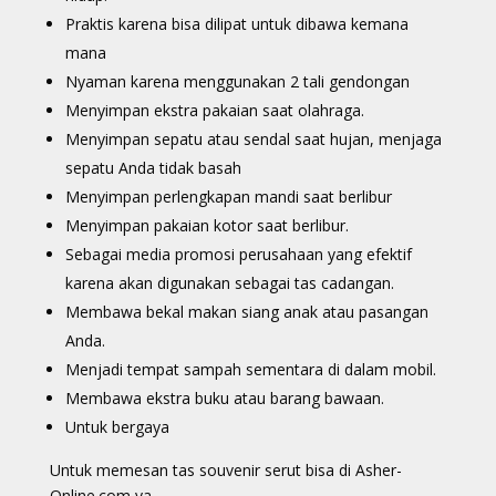
Praktis karena bisa dilipat untuk dibawa kemana
mana
Nyaman karena menggunakan 2 tali gendongan
Menyimpan ekstra pakaian saat olahraga.
Menyimpan sepatu atau sendal saat hujan, menjaga
sepatu Anda tidak basah
Menyimpan perlengkapan mandi saat berlibur
Menyimpan pakaian kotor saat berlibur.
Sebagai media promosi perusahaan yang efektif
karena akan digunakan sebagai tas cadangan.
Membawa bekal makan siang anak atau pasangan
Anda.
Menjadi tempat sampah sementara di dalam mobil.
Membawa ekstra buku atau barang bawaan.
Untuk bergaya
Untuk memesan tas souvenir serut bisa di Asher-
Online.com ya.