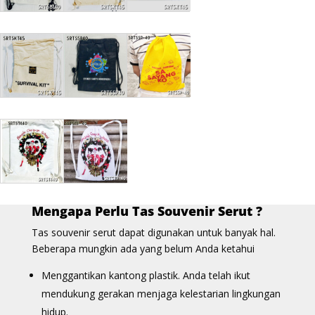
Mengapa Perlu Tas Souvenir Serut ?
Tas souvenir serut dapat digunakan untuk banyak hal.
Beberapa mungkin ada yang belum Anda ketahui
Menggantikan kantong plastik. Anda telah ikut
mendukung gerakan menjaga kelestarian lingkungan
hidup.