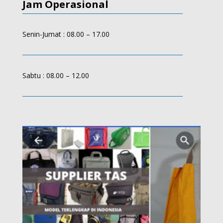
Jam Operasional
Senin-Jumat : 08.00 – 17.00
Sabtu : 08.00 – 12.00