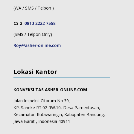
(WA / SMS / Telpon )
CS 2
0813 2222 7558
(SMS / Telpon Only)
Roy@asher-online.com
Lokasi Kantor
KONVEKSI TAS ASHER-ONLINE.COM
Jalan Inspeksi Citarum No.39,
KP. Saneke RT.02 RW.10, Desa Pamentasan,
Kecamatan Kutawaringin, Kabupaten Bandung,
Jawa Barat , Indonesia 40911