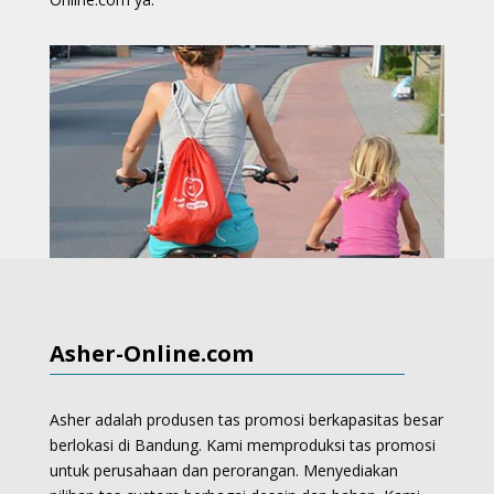
Asher-Online.com
Asher adalah produsen tas promosi berkapasitas besar
berlokasi di Bandung. Kami memproduksi
tas promosi
untuk perusahaan dan perorangan.
Menyediakan