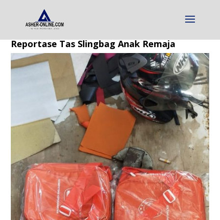
Reportase Tas Slingbag Anak Remaja