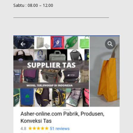
Sabtu : 08.00 – 12.00