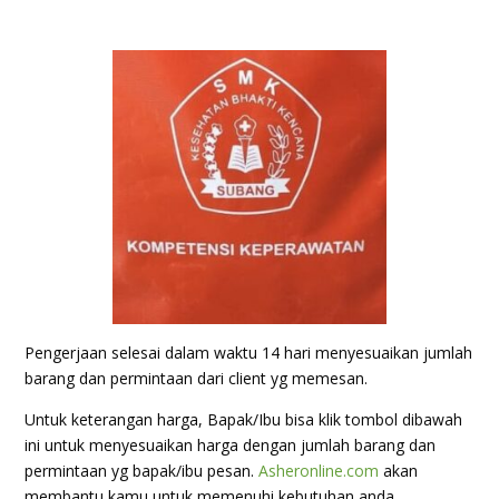
Pengerjaan selesai dalam waktu 14 hari menyesuaikan jumlah
barang dan permintaan dari client yg memesan.
Untuk keterangan harga, Bapak/Ibu bisa klik tombol dibawah
ini untuk menyesuaikan harga dengan jumlah barang dan
permintaan yg bapak/ibu pesan.
Asheronline.com
akan
membantu kamu untuk memenuhi kebutuhan anda.