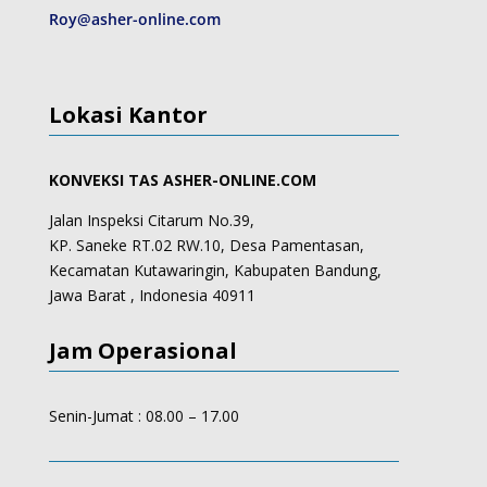
Roy@asher-online.com
Lokasi Kantor
KONVEKSI TAS ASHER-ONLINE.COM
Jalan Inspeksi Citarum No.39,
KP. Saneke RT.02 RW.10, Desa Pamentasan,
Kecamatan Kutawaringin, Kabupaten Bandung,
Jawa Barat , Indonesia 40911
Jam Operasional
Senin-Jumat : 08.00 – 17.00