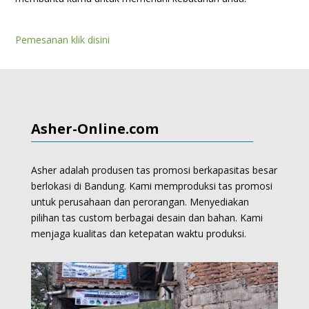
Pemesanan klik disini
Asher-Online.com
Asher adalah produsen tas promosi berkapasitas besar
berlokasi di Bandung. Kami memproduksi
tas promosi
untuk perusahaan dan perorangan.
Menyediakan
pilihan tas custom berbagai desain dan bahan. Kami
menjaga kualitas dan ketepatan waktu produksi.