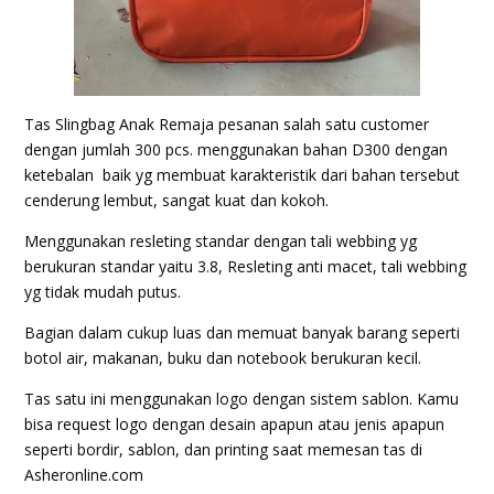
Tas Slingbag Anak Remaja pesanan salah satu customer
dengan jumlah 300 pcs. menggunakan bahan D300 dengan
ketebalan baik yg membuat karakteristik dari bahan tersebut
cenderung lembut, sangat kuat dan kokoh.
Menggunakan resleting standar dengan tali webbing yg
berukuran standar yaitu 3.8, Resleting anti macet, tali webbing
yg tidak mudah putus.
Bagian dalam cukup luas dan memuat banyak barang seperti
botol air, makanan, buku dan notebook berukuran kecil.
Tas satu ini menggunakan logo dengan sistem sablon. Kamu
bisa request logo dengan desain apapun atau jenis apapun
seperti bordir, sablon, dan printing saat memesan tas di
Asheronline.com