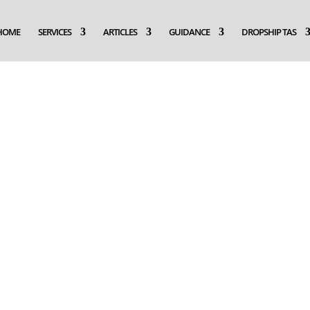
HOME
SERVICES
ARTICLES
GUIDANCE
DROPSHIP TAS