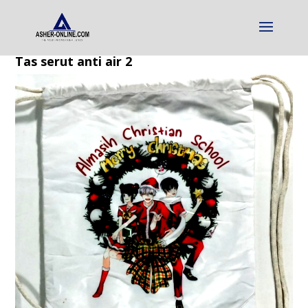
Tas serut anti air 2