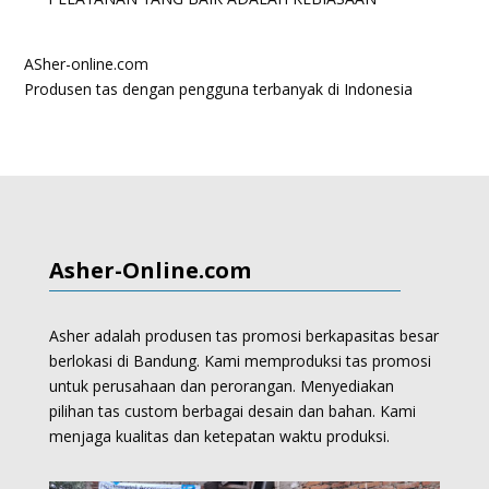
ASher-online.com
Produsen tas dengan pengguna terbanyak di Indonesia
Asher-Online.com
Asher adalah produsen tas promosi berkapasitas besar
berlokasi di Bandung. Kami memproduksi
tas promosi
untuk perusahaan dan perorangan.
Menyediakan
pilihan tas custom berbagai desain dan bahan. Kami
menjaga kualitas dan ketepatan waktu produksi.