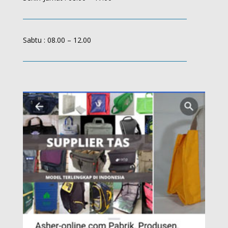
Sabtu : 08.00 – 12.00