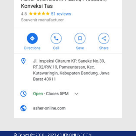
© Copyright 2010 – 2023 ASHER-ONLINE.COM.