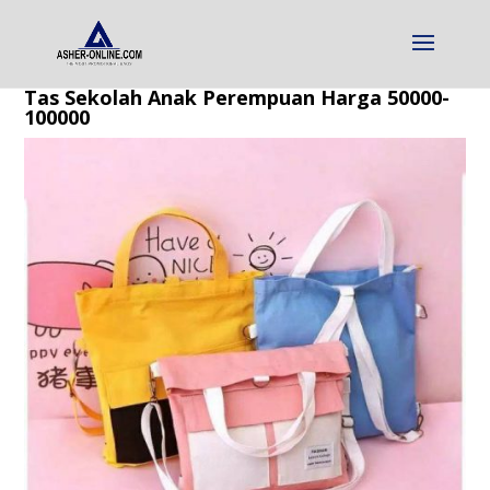
Tas Sekolah Anak Perempuan Harga 50000-
100000