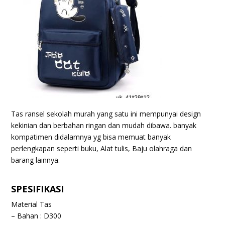
Tas ransel sekolah murah yang satu ini mempunyai design
kekinian dan berbahan ringan dan mudah dibawa. banyak
kompatimen didalamnya yg bisa memuat banyak
perlengkapan seperti buku, Alat tulis, Baju olahraga dan
barang lainnya.
SPESIFIKASI
Material Tas
– Bahan : D300