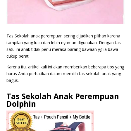
Tas Sekolah anak perempuan sering dijadikan pilihan karena
tampilan yang lucu dan lebih nyaman digunakan. Dengan tas
satu ini anak tidak perlu merasa barang bawaan yg ia bawa
cukup berat.
Karena itu, artikel kali ini akan memberikan beberapa tips yang
harus Anda perhatikan dalam memilih tas sekolah anak yang
bagus.
Tas Sekolah Anak Perempuan
Dolphin