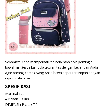
Sebaiknya Anda memperhatikan beberapa poin penting di
bawah ini. Sesuaikan pula ukuran tas dengan keperluan Anda
agar barang-barang yang Anda bawa dapat tersimpan dengan
rapi di dalam tas.
SPESIFIKASI
Material Tas
– Bahan : D300
DIMENSI ( P x L x T )