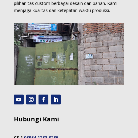
pilihan tas custom berbagai desain dan bahan. Kami
menjaga kualitas dan ketepatan waktu produksi.
Hubungi Kami
CS 1
08954 1283 3285