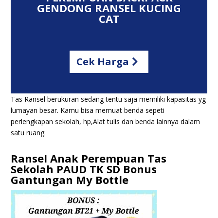
GENDONG RANSEL KUCING
CAT
Cek Harga
Tas Ransel berukuran sedang tentu saja memiliki kapasitas yg
lumayan besar
. Kamu bisa memuat benda sepeti
perlengkapan sekolah, hp,Alat tulis dan benda lainnya dalam
satu ruang.
Ransel Anak Perempuan Tas
Sekolah PAUD TK SD Bonus
Gantungan My Bottle