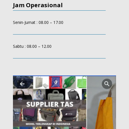
Jam Operasional
Senin-Jumat : 08.00 – 17.00
Sabtu : 08.00 – 12.00