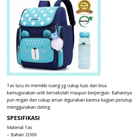
Tas lucu ini memiliki ruang yg cukup luas dan bisa
kamugunakan untk bersekolah maupun berpergian. Bahannya
pun ringan dan cukup aman digunakan karena bagian penutup
menggunakan sleting.
SPESIFIKASI
Material Tas
– Bahan :D300