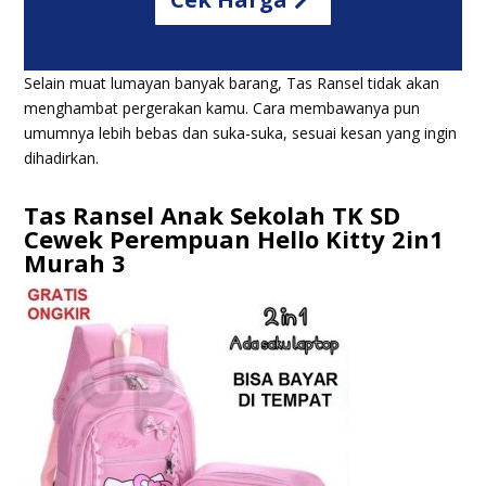
Selain muat lumayan banyak barang, Tas Ransel tidak akan
menghambat pergerakan kamu
. Cara membawanya pun
umumnya lebih bebas dan suka-suka, sesuai kesan yang ingin
dihadirkan.
Tas Ransel Anak Sekolah TK SD
Cewek Perempuan Hello Kitty 2in1
Murah 3