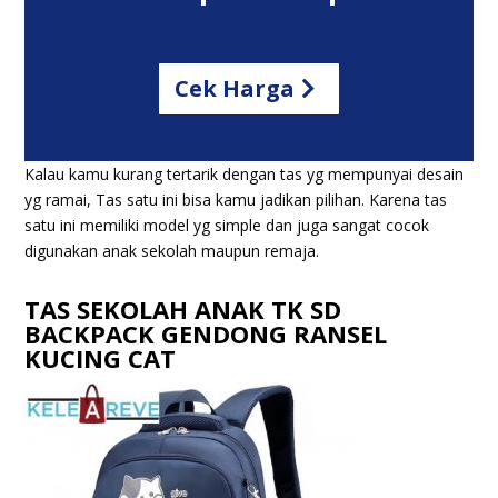
Cek Harga
Kalau kamu kurang tertarik dengan tas yg mempunyai desain
yg ramai, Tas satu ini bisa kamu jadikan pilihan. Karena tas
satu ini memiliki model yg simple dan juga sangat cocok
digunakan anak sekolah maupun remaja.
TAS SEKOLAH ANAK TK SD
BACKPACK GENDONG RANSEL
KUCING CAT