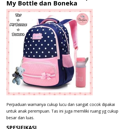
My Bottle dan Boneka
Perpaduan warnanya cukup lucu dan sangat cocok dipakai
untuk anak perempuan. Tas ini juga memiliki ruang yg cukup
besar dan luas.
SPESIFIKASI