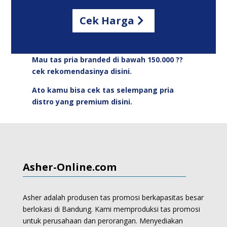
Cek Harga
Mau tas pria branded di bawah 150.000 ??
cek rekomendasinya disini.
Ato kamu bisa cek tas selempang pria
distro yang premium disini.
Asher-Online.com
Asher adalah produsen tas promosi berkapasitas besar
berlokasi di Bandung. Kami memproduksi
tas promosi
untuk perusahaan dan perorangan.
Menyediakan