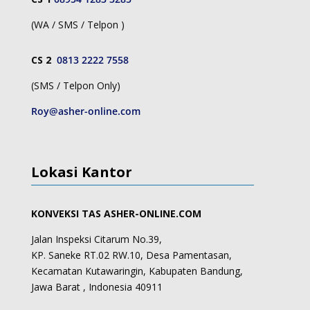
(WA / SMS / Telpon )
CS 2
0813 2222 7558
(SMS / Telpon Only)
Roy@asher-online.com
Lokasi Kantor
KONVEKSI TAS ASHER-ONLINE.COM
Jalan Inspeksi Citarum No.39,
KP. Saneke RT.02 RW.10, Desa Pamentasan,
Kecamatan Kutawaringin, Kabupaten Bandung,
Jawa Barat , Indonesia 40911