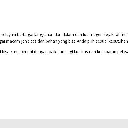
elayani berbagai langganan dari dalam dan luar negeri sejak tahun 
ai macam jenis tas dan bahan yang bisa Anda pilih sesuai kebutuhan
bisa kami penuhi dengan baik dari segi kualitas dan kecepatan pela