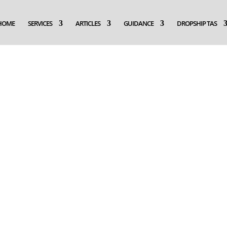
HOME
SERVICES
ARTICLES
GUIDANCE
DROPSHIP TAS