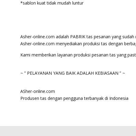
*sablon kuat tidak mudah luntur
Asher-online.com adalah PABRIK tas pesanan yang sudah m
Asher-online.com menyediakan produksi tas dengan berbag
Kami memberikan layanan produksi pesanan tas yang pasti 
~ ” PELAYANAN YANG BAIK ADALAH KEBIASAAN ” ~
ASher-online.com
Produsen tas dengan pengguna terbanyak di Indonesia