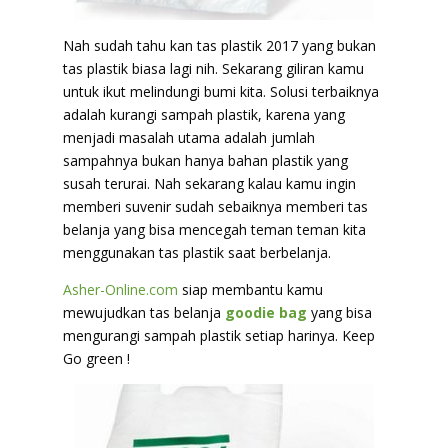
Nah sudah tahu kan tas plastik 2017 yang bukan
tas plastik biasa lagi nih. Sekarang giliran kamu
untuk ikut melindungi bumi kita. Solusi terbaiknya
adalah kurangi sampah plastik, karena yang
menjadi masalah utama adalah jumlah
sampahnya bukan hanya bahan plastik yang
susah terurai. Nah sekarang kalau kamu ingin
memberi suvenir sudah sebaiknya memberi tas
belanja yang bisa mencegah teman teman kita
menggunakan tas plastik saat berbelanja.
Asher-Online.com
siap membantu kamu
mewujudkan tas belanja
goodie bag
yang bisa
mengurangi sampah plastik setiap harinya. Keep
Go green !