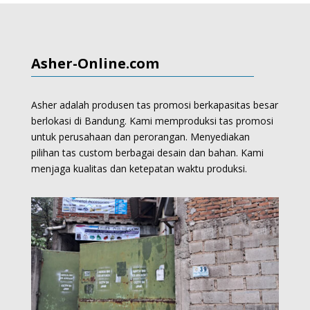
Asher-Online.com
Asher adalah produsen tas promosi berkapasitas besar
berlokasi di Bandung. Kami memproduksi
tas promosi
untuk perusahaan dan perorangan.
Menyediakan
pilihan tas custom berbagai desain dan bahan. Kami
menjaga kualitas dan ketepatan waktu produksi.