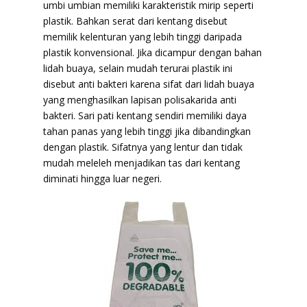
umbi umbian memiliki karakteristik mirip seperti
plastik. Bahkan serat dari kentang disebut
memilik kelenturan yang lebih tinggi daripada
plastik konvensional. Jika dicampur dengan bahan
lidah buaya, selain mudah terurai plastik ini
disebut anti bakteri karena sifat dari lidah buaya
yang menghasilkan lapisan polisakarida anti
bakteri. Sari pati kentang sendiri memiliki daya
tahan panas yang lebih tinggi jika dibandingkan
dengan plastik. Sifatnya yang lentur dan tidak
mudah meleleh menjadikan tas dari kentang
diminati hingga luar negeri.