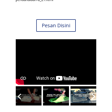
Pesan Disini