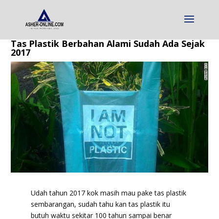
Tas Plastik Berbahan Alami Sudah Ada Sejak
2017
Udah tahun 2017 kok masih mau pake tas plastik
sembarangan, sudah tahu kan tas plastik itu
butuh waktu sekitar 100 tahun sampai benar