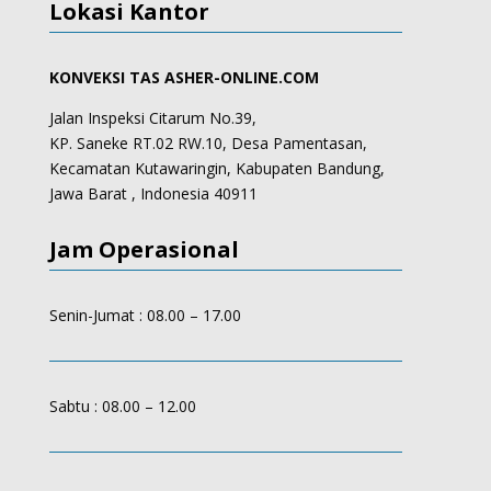
Lokasi Kantor
KONVEKSI TAS ASHER-ONLINE.COM
Jalan Inspeksi Citarum No.39,
KP. Saneke RT.02 RW.10, Desa Pamentasan,
Kecamatan Kutawaringin, Kabupaten Bandung,
Jawa Barat , Indonesia 40911
Jam Operasional
Senin-Jumat : 08.00 – 17.00
Sabtu : 08.00 – 12.00