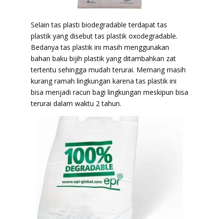
Selain tas plasti biodegradable terdapat tas
plastik yang disebut tas plastik oxodegradable.
Bedanya tas plastik ini masih menggunakan
bahan baku bijih plastik yang ditambahkan zat
tertentu sehingga mudah terurai. Memang masih
kurang ramah lingkungan karena tas plastik ini
bisa menjadi racun bagi lingkungan meskipun bisa
terurai dalam waktu 2 tahun.