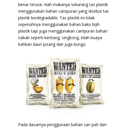
benar terurai. Nah makanya sekarang tas plastik
menggunakan bahan campuran yang disebut tas
plastik biodegradable. Tas plastik ini tidak
sepenuhnya menggunakan bahan baku bijih
plastik tapi juga menggunakan campuran bahan
nabati seperti kentang, singkong, lidah buaya
bahkan daun pisang dan juga bunga.
Pada dasarnya penggunaan bahan sari pati dari