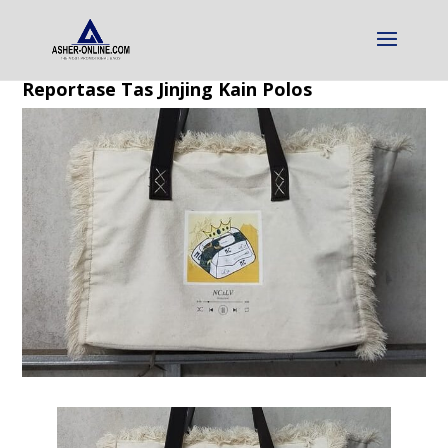
Reportase Tas Jinjing Kain Polos