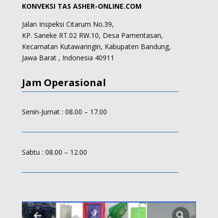
KONVEKSI TAS ASHER-ONLINE.COM
Jalan Inspeksi Citarum No.39,
KP. Saneke RT.02 RW.10, Desa Pamentasan,
Kecamatan Kutawaringin, Kabupaten Bandung,
Jawa Barat , Indonesia 40911
Jam Operasional
Senin-Jumat : 08.00 – 17.00
Sabtu : 08.00 – 12.00