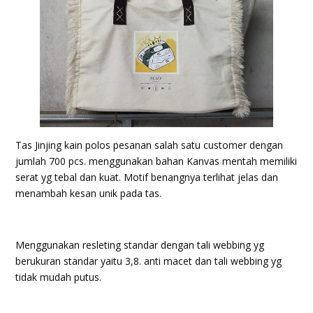
Tas Jinjing kain polos pesanan salah satu customer dengan
jumlah 700 pcs. menggunakan bahan Kanvas mentah memiliki
serat yg tebal dan kuat. Motif benangnya terlihat jelas dan
menambah kesan unik pada tas.
Menggunakan resleting standar dengan tali webbing yg
berukuran standar yaitu 3,8. anti macet dan tali webbing yg
tidak mudah putus.