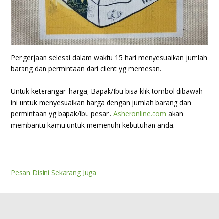
Pengerjaan selesai dalam waktu 15 hari menyesuaikan jumlah
barang dan permintaan dari client yg memesan.
Untuk keterangan harga, Bapak/Ibu bisa klik tombol dibawah
ini untuk menyesuaikan harga dengan jumlah barang dan
permintaan yg bapak/ibu pesan.
Asheronline.com
akan
membantu kamu untuk memenuhi kebutuhan anda.
Pesan Disini Sekarang Juga