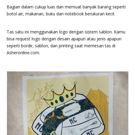
Bagian dalam cukup luas dan memuat banyak barang seperti
botol air, makanan, buku dan notebook berukuran kecil.
Tas satu ini menggunakan logo dengan sistem sablon. Kamu
bisa request logo dengan desain apapun atau jenis apapun
seperti bordir, sablon, dan printing saat memesan tas di
Asheronline.com.