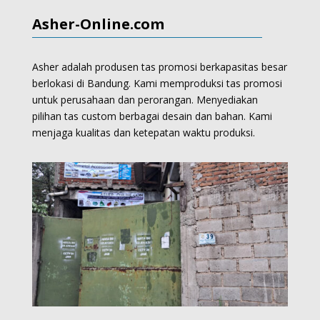
Asher-Online.com
Asher adalah produsen tas promosi berkapasitas besar
berlokasi di Bandung. Kami memproduksi
tas promosi
untuk perusahaan dan perorangan.
Menyediakan
pilihan tas custom berbagai desain dan bahan. Kami
menjaga kualitas dan ketepatan waktu produksi.