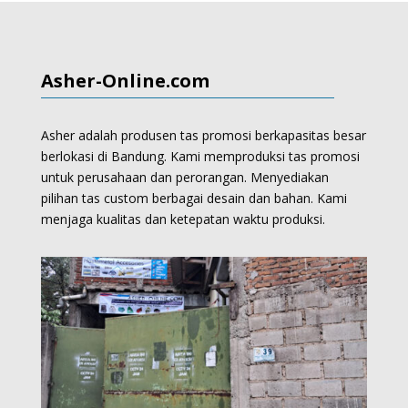
Asher-Online.com
Asher adalah produsen tas promosi berkapasitas besar
berlokasi di Bandung. Kami memproduksi
tas promosi
untuk perusahaan dan perorangan.
Menyediakan
pilihan tas custom berbagai desain dan bahan. Kami
menjaga kualitas dan ketepatan waktu produksi.