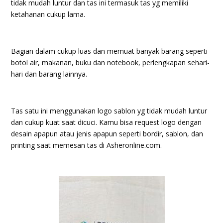
tidak mudah luntur dan tas ini termasuk tas yg memiliki
ketahanan cukup lama.
Bagian dalam cukup luas dan memuat banyak barang seperti
botol air, makanan, buku dan notebook, perlengkapan sehari-
hari dan barang lainnya.
Tas satu ini menggunakan logo sablon yg tidak mudah luntur
dan cukup kuat saat dicuci. Kamu bisa request logo dengan
desain apapun atau jenis apapun seperti bordir, sablon, dan
printing saat memesan tas di Asheronline.com.