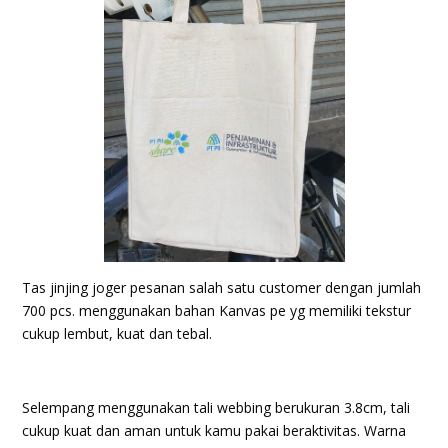
Tas jinjing joger
pesanan salah satu customer dengan jumlah
700 pcs. menggunakan bahan Kanvas pe yg memiliki tekstur
cukup lembut, kuat dan tebal.
Selempang menggunakan tali webbing berukuran 3.8cm, tali
cukup kuat dan aman untuk kamu pakai beraktivitas. Warna