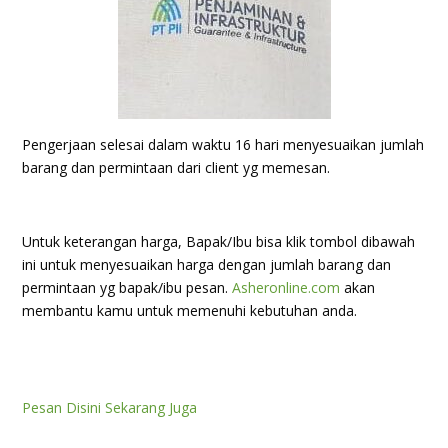
Pengerjaan selesai dalam waktu 16 hari menyesuaikan jumlah
barang dan permintaan dari client yg memesan.
Untuk keterangan harga, Bapak/Ibu bisa klik tombol dibawah
ini untuk menyesuaikan harga dengan jumlah barang dan
permintaan yg bapak/ibu pesan.
Asheronline.com
akan
membantu kamu untuk memenuhi kebutuhan anda.
Pesan Disini Sekarang Juga