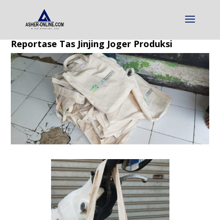
Reportase Tas Jinjing Joger Produksi