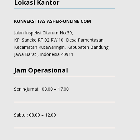
Lokasi Kantor
KONVEKSI TAS ASHER-ONLINE.COM
Jalan Inspeksi Citarum No.39,
KP. Saneke RT.02 RW.10, Desa Pamentasan,
Kecamatan Kutawaringin, Kabupaten Bandung,
Jawa Barat , Indonesia 40911
Jam Operasional
Senin-Jumat : 08.00 – 17.00
Sabtu : 08.00 – 12.00