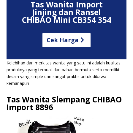
Tas Wanita Import
Jinjing dan Ransel
CHIBAO Mini CB354 354
Cek Harga
Kelebihan dari merk tas wanita yang satu ini adalah kualitas
produknya yang terbuat dari bahan bermutu serta memiliki
desain yang simple dan sangat praktis untuk dibawa
kemanapun
Tas Wanita Slempang CHIBAO
Import 8896