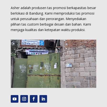
Asher adalah produsen tas promosi berkapasitas besar
berlokasi di Bandung. Kami memproduksi
tas promosi
untuk perusahaan dan perorangan.
Menyediakan
pilihan tas custom berbagai desain dan bahan. Kami
menjaga kualitas dan ketepatan waktu produksi.