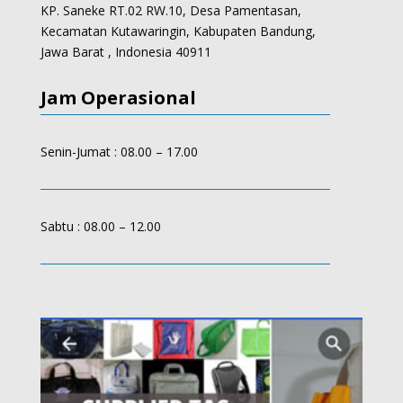
KP. Saneke RT.02 RW.10, Desa Pamentasan,
Kecamatan Kutawaringin, Kabupaten Bandung,
Jawa Barat , Indonesia 40911
Jam Operasional
Senin-Jumat : 08.00 – 17.00
Sabtu : 08.00 – 12.00