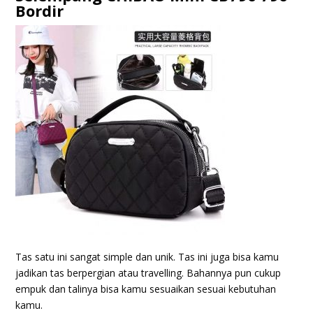
Bordir
Tas satu ini sangat simple dan unik. Tas ini juga bisa kamu
jadikan tas berpergian atau travelling. Bahannya pun cukup
empuk dan talinya bisa kamu sesuaikan sesuai kebutuhan
kamu.