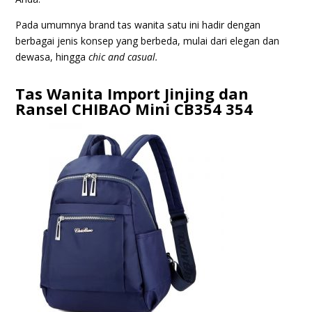
Pada umumnya brand tas wanita satu ini hadir dengan
berbagai jenis konsep yang berbeda, mulai dari elegan dan
dewasa, hingga
chic and casual.
Tas Wanita Import Jinjing dan
Ransel CHIBAO Mini CB354 354