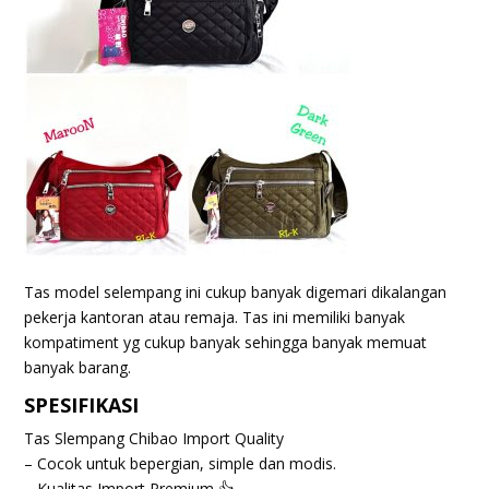
Tas model selempang ini cukup banyak digemari dikalangan
pekerja kantoran atau remaja. Tas ini memiliki banyak
kompatiment yg cukup banyak sehingga banyak memuat
banyak barang.
SPESIFIKASI
Tas Slempang Chibao Import Quality
– Cocok untuk bepergian, simple dan modis.
– Kualitas Import Premium 👍