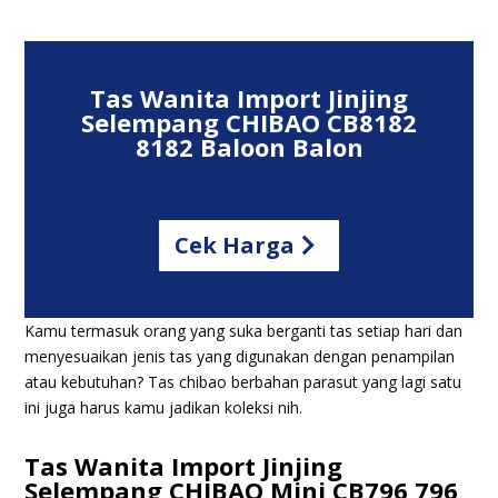
Tas Wanita Import Jinjing
Selempang CHIBAO CB8182
8182 Baloon Balon
Cek Harga
Kamu termasuk orang yang suka berganti tas setiap hari dan
menyesuaikan jenis tas yang digunakan dengan penampilan
atau kebutuhan? Tas chibao berbahan parasut yang lagi satu
ini juga harus kamu jadikan koleksi nih.
Tas Wanita Import Jinjing
Selempang CHIBAO Mini CB796 796