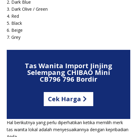
2. Dark Blue
3. Dark Olive / Green
4. Red
5. Black
6. Beige
7. Grey
Tas Wanita Import Jinjing
Selempang CHIBAO Mini
CB796 796 Bordir
Cek Harga
Hal berikutnya yang perlu diperhatikan ketika memilih merk
tas wanita lokal adalah menyesuaikannya dengan kepribadian
Anda.