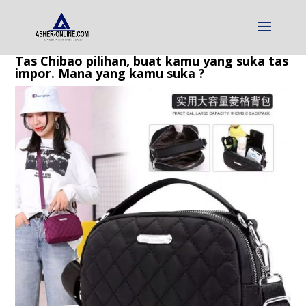
Tas Chibao pilihan, buat kamu yang suka tas
impor. Mana yang kamu suka ?