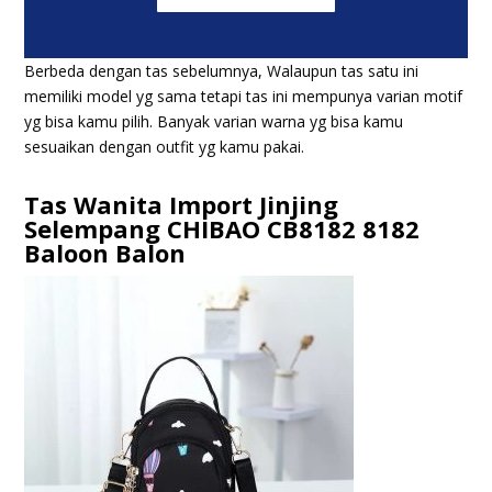
Berbeda dengan tas sebelumnya, Walaupun tas satu ini
memiliki model yg sama tetapi tas ini mempunya varian motif
yg bisa kamu pilih. Banyak varian warna yg bisa kamu
sesuaikan dengan outfit yg kamu pakai.
Tas Wanita Import Jinjing
Selempang CHIBAO CB8182 8182
Baloon Balon