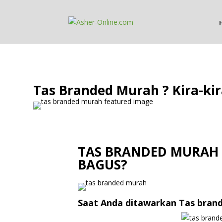
Tas Branded Murah ? Kira-ki
TAS BRANDED MURAH ?
BAGUS?
Saat Anda ditawarkan Tas brand