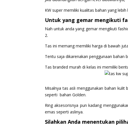
KW super memiliki kualitas bahan yang lebih
Untuk yang gemar mengikuti fa
Nah untuk anda yang gemar mengikuti fashio
2.
Tas ini memang memiliki harga di bawah juta
Tentu saja dikarenakan penggunaan bahan b
Tas branded murah di kelas ini memiliki bent
Misalnya tas asli menggunakan bahan kulit
seperti bahan Golden.
Ring aksesorisnya pun kadang menggunakan
emas seperti aslinya.
Silahkan Anda menentukan pili