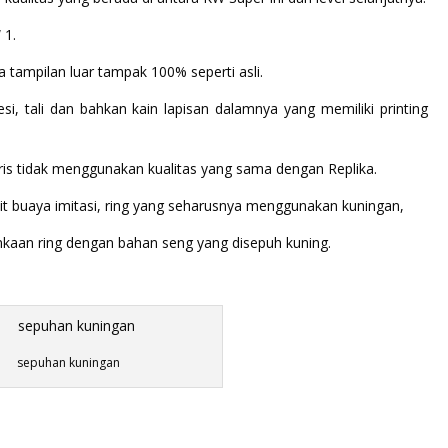
 1.
tampilan luar tampak 100% seperti asli.
esi, tali dan bahkan kain lapisan dalamnya yang memiliki printing
s tidak menggunakan kualitas yang sama dengan Replika.
t buaya imitasi, ring yang seharusnya menggunakan kuningan,
aan ring dengan bahan seng yang disepuh kuning.
sepuhan kuningan