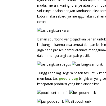
muda, merah, kuning, oranye atau biru muda
Solusinya adalah dengan tambahan aksesoris p
kotor maka sebaiknya menggunakan bahan da
cerah.
Bahan spunbond yang dijadikan bahan untu
lingkungan karena bisa terurai dengan lebih
juga pada proses pembuatannya menggunaka
dalam mengurangi sampah plastik.
Tunggu apa lagi segera pesan tas untuk kep
membuat tas
goodie bag
bingkisan yang se
kecepatan produksi yang bisa diandalkan.