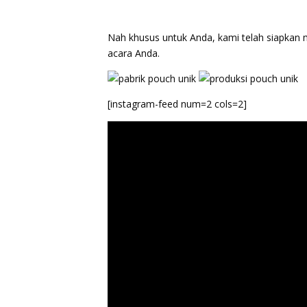
Nah khusus untuk Anda, kami telah siapkan
acara Anda.
[instagram-feed num=2 cols=2]