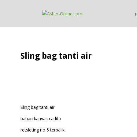
Sling bag tanti air
Sling bag tanti air
bahan kanvas carlito
retsleting no 5 terbalik