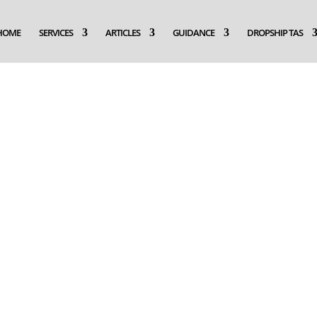
HOME
SERVICES
ARTICLES
GUIDANCE
DROPSHIP TAS