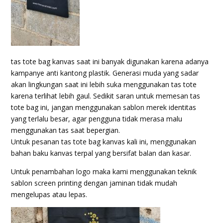
tas tote bag kanvas saat ini banyak digunakan karena adanya
kampanye anti kantong plastik. Generasi muda yang sadar
akan lingkungan saat ini lebih suka menggunakan tas tote
karena terlihat lebih gaul. Sedikit saran untuk memesan tas
tote bag ini, jangan menggunakan sablon merek identitas
yang terlalu besar, agar pengguna tidak merasa malu
menggunakan tas saat bepergian.
Untuk pesanan tas tote bag kanvas kali ini, menggunakan
bahan baku kanvas terpal yang bersifat balan dan kasar.
Untuk penambahan logo maka kami menggunakan teknik
sablon screen printing dengan jaminan tidak mudah
mengelupas atau lepas.