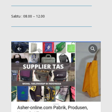
Sabtu : 08.00 – 12.00