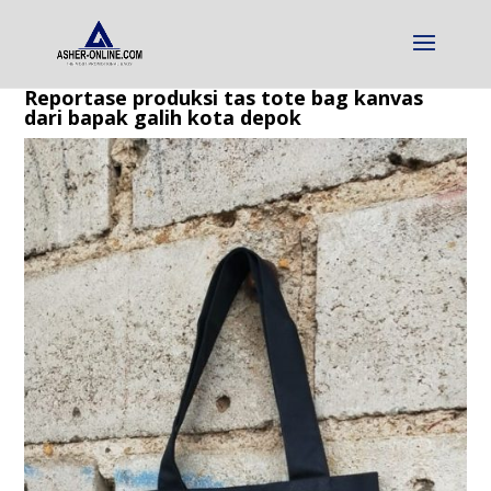
Reportase produksi tas tote bag kanvas
dari bapak galih kota depok