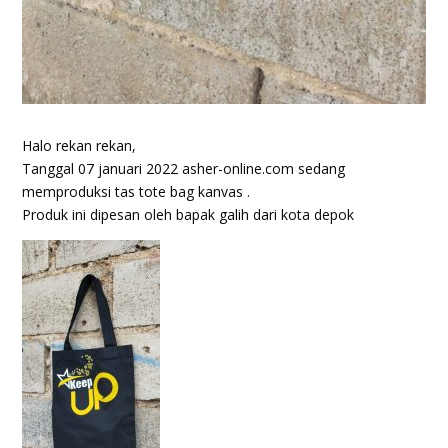
Halo rekan rekan,
Tanggal 07 januari 2022 asher-online.com sedang
memproduksi tas tote bag kanvas .
Produk ini dipesan oleh bapak galih dari kota depok