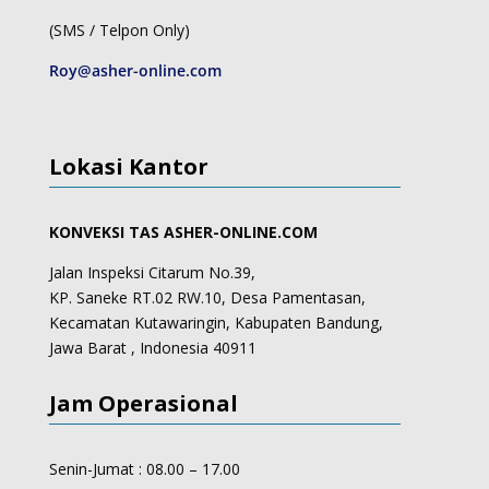
(SMS / Telpon Only)
Roy@asher-online.com
Lokasi Kantor
KONVEKSI TAS ASHER-ONLINE.COM
Jalan Inspeksi Citarum No.39,
KP. Saneke RT.02 RW.10, Desa Pamentasan,
Kecamatan Kutawaringin, Kabupaten Bandung,
Jawa Barat , Indonesia 40911
Jam Operasional
Senin-Jumat : 08.00 – 17.00