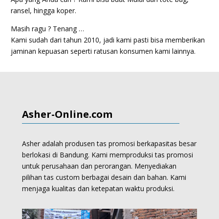
ransel, hingga koper.
Masih ragu ? Tenang …
Kami sudah dari tahun 2010, jadi kami pasti bisa memberikan
jaminan kepuasan seperti ratusan konsumen kami lainnya.
Asher-Online.com
Asher adalah produsen tas promosi berkapasitas besar
berlokasi di Bandung. Kami memproduksi
tas promosi
untuk perusahaan dan perorangan.
Menyediakan
pilihan tas custom berbagai desain dan bahan. Kami
menjaga kualitas dan ketepatan waktu produksi.