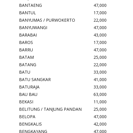
BANTAENG
47,000
BANTUL
17,000
BANYUMAS / PURWOKERTO
22,000
BANYUWANGI
47,000
BARABAI
43,000
BAROS
17,000
BARRU
47,000
BATAM
25,000
BATANG
22,000
BATU
33,000
BATU SANGKAR
41,000
BATURAJA
33,000
BAU BAU
63,000
BEKASI
11,000
BELITUNG / TANJUNG PANDAN
25,000
BELOPA
47,000
BENGKALIS
42,000
BENGKAYANG
47,000