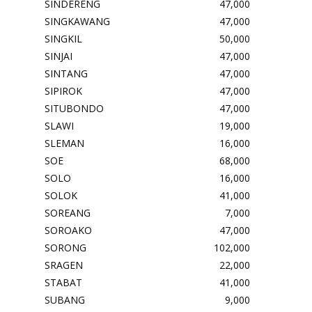
SINDERENG
47,000
SINGKAWANG
47,000
SINGKIL
50,000
SINJAI
47,000
SINTANG
47,000
SIPIROK
47,000
SITUBONDO
47,000
SLAWI
19,000
SLEMAN
16,000
SOE
68,000
SOLO
16,000
SOLOK
41,000
SOREANG
7,000
SOROAKO
47,000
SORONG
102,000
SRAGEN
22,000
STABAT
41,000
SUBANG
9,000