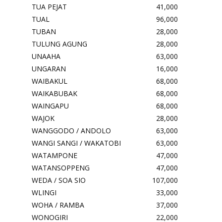
TUA PEJAT
41,000
TUAL
96,000
TUBAN
28,000
TULUNG AGUNG
28,000
UNAAHA
63,000
UNGARAN
16,000
WAIBAKUL
68,000
WAIKABUBAK
68,000
WAINGAPU
68,000
WAJOK
28,000
WANGGODO / ANDOLO
63,000
WANGI SANGI / WAKATOBI
63,000
WATAMPONE
47,000
WATANSOPPENG
47,000
WEDA / SOA SIO
107,000
WLINGI
33,000
WOHA / RAMBA
37,000
WONOGIRI
22,000