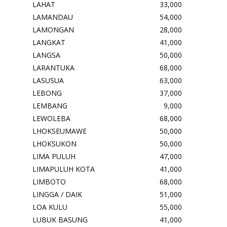
LAHAT
33,000
LAMANDAU
54,000
LAMONGAN
28,000
LANGKAT
41,000
LANGSA
50,000
LARANTUKA
68,000
LASUSUA
63,000
LEBONG
37,000
LEMBANG
9,000
LEWOLEBA
68,000
LHOKSEUMAWE
50,000
LHOKSUKON
50,000
LIMA PULUH
47,000
LIMAPULUH KOTA
41,000
LIMBOTO
68,000
LINGGA / DAIK
51,000
LOA KULU
55,000
LUBUK BASUNG
41,000