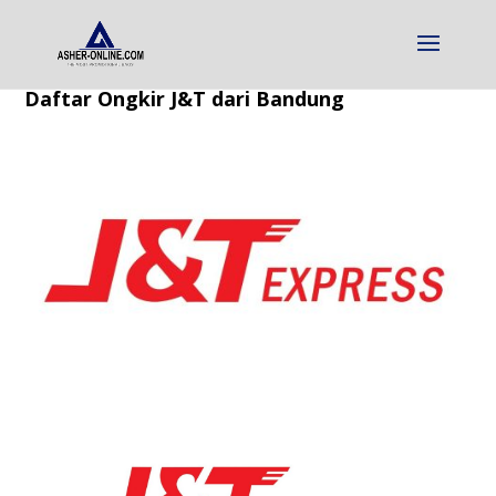
Daftar Ongkir J&T dari Bandung