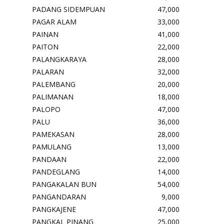
PADANG SIDEMPUAN
47,000
PAGAR ALAM
33,000
PAINAN
41,000
PAITON
22,000
PALANGKARAYA
28,000
PALARAN
32,000
PALEMBANG
20,000
PALIMANAN
18,000
PALOPO
47,000
PALU
36,000
PAMEKASAN
28,000
PAMULANG
13,000
PANDAAN
22,000
PANDEGLANG
14,000
PANGAKALAN BUN
54,000
PANGANDARAN
9,000
PANGKAJENE
47,000
PANGKAL PINANG
25,000