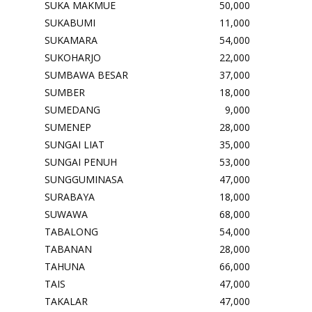
SUKA MAKMUE
50,000
SUKABUMI
11,000
SUKAMARA
54,000
SUKOHARJO
22,000
SUMBAWA BESAR
37,000
SUMBER
18,000
SUMEDANG
9,000
SUMENEP
28,000
SUNGAI LIAT
35,000
SUNGAI PENUH
53,000
SUNGGUMINASA
47,000
SURABAYA
18,000
SUWAWA
68,000
TABALONG
54,000
TABANAN
28,000
TAHUNA
66,000
TAIS
47,000
TAKALAR
47,000