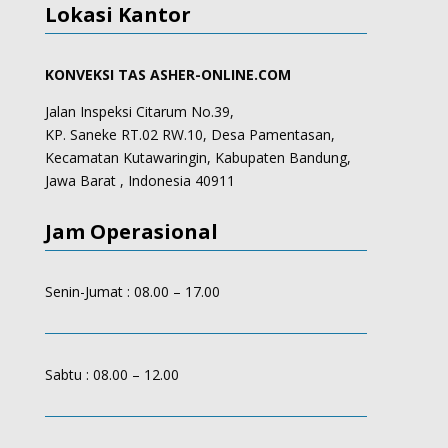
Lokasi Kantor
KONVEKSI TAS ASHER-ONLINE.COM
Jalan Inspeksi Citarum No.39,
KP. Saneke RT.02 RW.10, Desa Pamentasan,
Kecamatan Kutawaringin, Kabupaten Bandung,
Jawa Barat , Indonesia 40911
Jam Operasional
Senin-Jumat : 08.00 – 17.00
Sabtu : 08.00 – 12.00