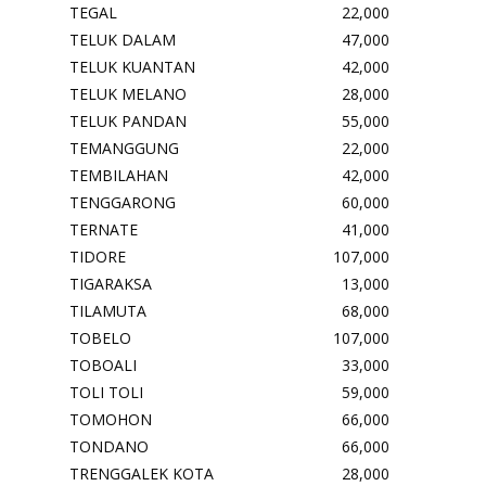
TEGAL
22,000
TELUK DALAM
47,000
TELUK KUANTAN
42,000
TELUK MELANO
28,000
TELUK PANDAN
55,000
TEMANGGUNG
22,000
TEMBILAHAN
42,000
TENGGARONG
60,000
TERNATE
41,000
TIDORE
107,000
TIGARAKSA
13,000
TILAMUTA
68,000
TOBELO
107,000
TOBOALI
33,000
TOLI TOLI
59,000
TOMOHON
66,000
TONDANO
66,000
TRENGGALEK KOTA
28,000