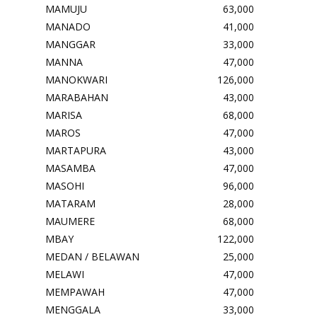
MAMUJU
63,000
MANADO
41,000
MANGGAR
33,000
MANNA
47,000
MANOKWARI
126,000
MARABAHAN
43,000
MARISA
68,000
MAROS
47,000
MARTAPURA
43,000
MASAMBA
47,000
MASOHI
96,000
MATARAM
28,000
MAUMERE
68,000
MBAY
122,000
MEDAN / BELAWAN
25,000
MELAWI
47,000
MEMPAWAH
47,000
MENGGALA
33,000