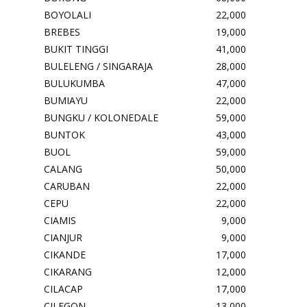
BOYOLALI
22,000
BREBES
19,000
BUKIT TINGGI
41,000
BULELENG / SINGARAJA
28,000
BULUKUMBA
47,000
BUMIAYU
22,000
BUNGKU / KOLONEDALE
59,000
BUNTOK
43,000
BUOL
59,000
CALANG
50,000
CARUBAN
22,000
CEPU
22,000
CIAMIS
9,000
CIANJUR
9,000
CIKANDE
17,000
CIKARANG
12,000
CILACAP
17,000
CILEGON
13,000