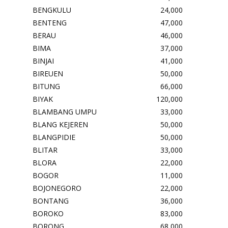
BENGKULU
24,000
BENTENG
47,000
BERAU
46,000
BIMA
37,000
BINJAI
41,000
BIREUEN
50,000
BITUNG
66,000
BIYAK
120,000
BLAMBANG UMPU
33,000
BLANG KEJEREN
50,000
BLANGPIDIE
50,000
BLITAR
33,000
BLORA
22,000
BOGOR
11,000
BOJONEGORO
22,000
BONTANG
36,000
BOROKO
83,000
BORONG
68,000