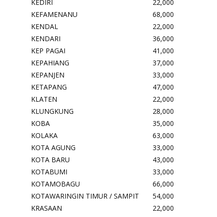
KEDIRI
22,000
KEFAMENANU
68,000
KENDAL
22,000
KENDARI
36,000
KEP PAGAI
41,000
KEPAHIANG
37,000
KEPANJEN
33,000
KETAPANG
47,000
KLATEN
22,000
KLUNGKUNG
28,000
KOBA
35,000
KOLAKA
63,000
KOTA AGUNG
33,000
KOTA BARU
43,000
KOTABUMI
33,000
KOTAMOBAGU
66,000
KOTAWARINGIN TIMUR / SAMPIT
54,000
KRASAAN
22,000