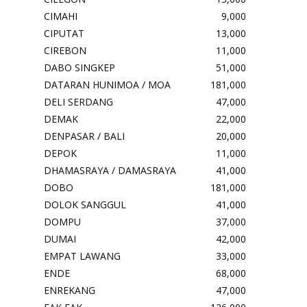
CIMAHI
9,000
CIPUTAT
13,000
CIREBON
11,000
DABO SINGKEP
51,000
DATARAN HUNIMOA / MOA
181,000
DELI SERDANG
47,000
DEMAK
22,000
DENPASAR / BALI
20,000
DEPOK
11,000
DHAMASRAYA / DAMASRAYA
41,000
DOBO
181,000
DOLOK SANGGUL
41,000
DOMPU
37,000
DUMAI
42,000
EMPAT LAWANG
33,000
ENDE
68,000
ENREKANG
47,000