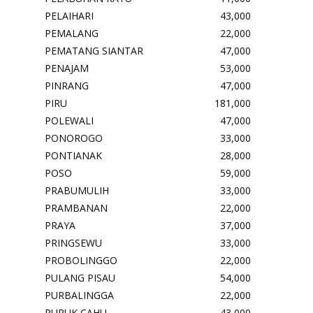
PELAIHARI
43,000
PEMALANG
22,000
PEMATANG SIANTAR
47,000
PENAJAM
53,000
PINRANG
47,000
PIRU
181,000
POLEWALI
47,000
PONOROGO
33,000
PONTIANAK
28,000
POSO
59,000
PRABUMULIH
33,000
PRAMBANAN
22,000
PRAYA
37,000
PRINGSEWU
33,000
PROBOLINGGO
22,000
PULANG PISAU
54,000
PURBALINGGA
22,000
PURUK CAHU
43,000