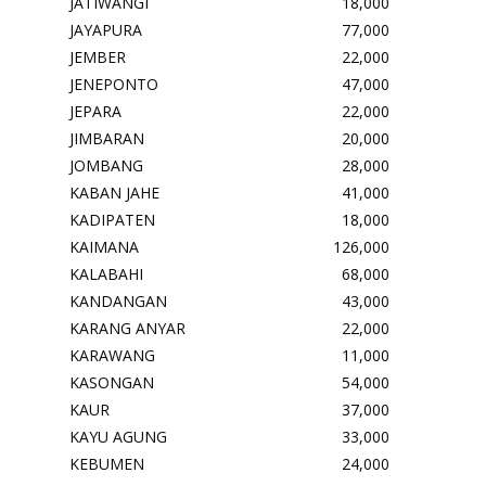
JATIWANGI
18,000
JAYAPURA
77,000
JEMBER
22,000
JENEPONTO
47,000
JEPARA
22,000
JIMBARAN
20,000
JOMBANG
28,000
KABAN JAHE
41,000
KADIPATEN
18,000
KAIMANA
126,000
KALABAHI
68,000
KANDANGAN
43,000
KARANG ANYAR
22,000
KARAWANG
11,000
KASONGAN
54,000
KAUR
37,000
KAYU AGUNG
33,000
KEBUMEN
24,000