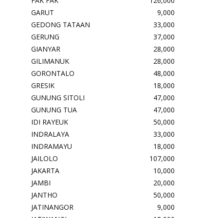
FAK FAK
126,000
GARUT
9,000
GEDONG TATAAN
33,000
GERUNG
37,000
GIANYAR
28,000
GILIMANUK
28,000
GORONTALO
48,000
GRESIK
18,000
GUNUNG SITOLI
47,000
GUNUNG TUA
47,000
IDI RAYEUK
50,000
INDRALAYA
33,000
INDRAMAYU
18,000
JAILOLO
107,000
JAKARTA
10,000
JAMBI
20,000
JANTHO
50,000
JATINANGOR
9,000