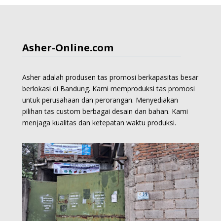
Asher-Online.com
Asher adalah produsen tas promosi berkapasitas besar
berlokasi di Bandung. Kami memproduksi
tas promosi
untuk perusahaan dan perorangan.
Menyediakan
pilihan tas custom berbagai desain dan bahan. Kami
menjaga kualitas dan ketepatan waktu produksi.