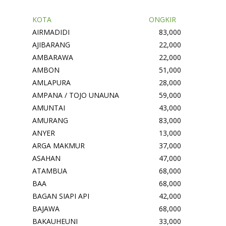
KOTA
ONGKIR
AIRMADIDI
83,000
AJIBARANG
22,000
AMBARAWA
22,000
AMBON
51,000
AMLAPURA
28,000
AMPANA / TOJO UNAUNA
59,000
AMUNTAI
43,000
AMURANG
83,000
ANYER
13,000
ARGA MAKMUR
37,000
ASAHAN
47,000
ATAMBUA
68,000
BAA
68,000
BAGAN SIAPI API
42,000
BAJAWA
68,000
BAKAUHEUNI
33,000