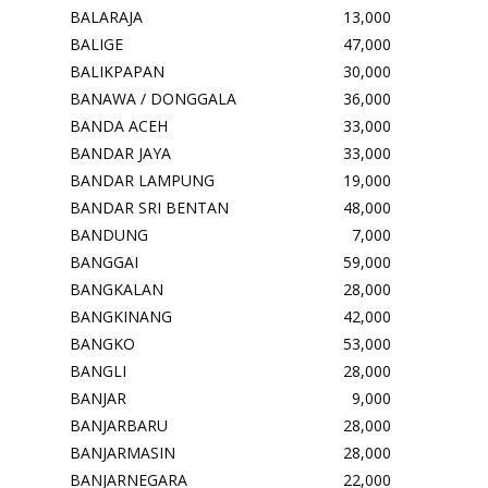
BALARAJA
13,000
BALIGE
47,000
BALIKPAPAN
30,000
BANAWA / DONGGALA
36,000
BANDA ACEH
33,000
BANDAR JAYA
33,000
BANDAR LAMPUNG
19,000
BANDAR SRI BENTAN
48,000
BANDUNG
7,000
BANGGAI
59,000
BANGKALAN
28,000
BANGKINANG
42,000
BANGKO
53,000
BANGLI
28,000
BANJAR
9,000
BANJARBARU
28,000
BANJARMASIN
28,000
BANJARNEGARA
22,000