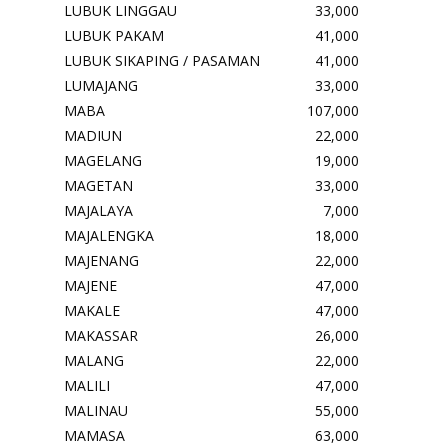
LUBUK LINGGAU
33,000
LUBUK PAKAM
41,000
LUBUK SIKAPING / PASAMAN
41,000
LUMAJANG
33,000
MABA
107,000
MADIUN
22,000
MAGELANG
19,000
MAGETAN
33,000
MAJALAYA
7,000
MAJALENGKA
18,000
MAJENANG
22,000
MAJENE
47,000
MAKALE
47,000
MAKASSAR
26,000
MALANG
22,000
MALILI
47,000
MALINAU
55,000
MAMASA
63,000