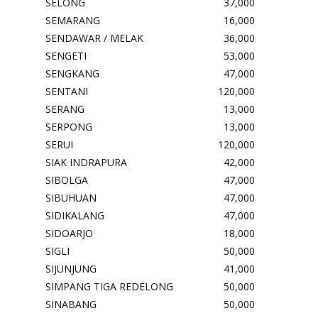
SELONG
37,000
SEMARANG
16,000
SENDAWAR / MELAK
36,000
SENGETI
53,000
SENGKANG
47,000
SENTANI
120,000
SERANG
13,000
SERPONG
13,000
SERUI
120,000
SIAK INDRAPURA
42,000
SIBOLGA
47,000
SIBUHUAN
47,000
SIDIKALANG
47,000
SIDOARJO
18,000
SIGLI
50,000
SIJUNJUNG
41,000
SIMPANG TIGA REDELONG
50,000
SINABANG
50,000