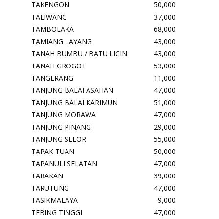
TAKENGON
50,000
TALIWANG
37,000
TAMBOLAKA
68,000
TAMIANG LAYANG
43,000
TANAH BUMBU / BATU LICIN
43,000
TANAH GROGOT
53,000
TANGERANG
11,000
TANJUNG BALAI ASAHAN
47,000
TANJUNG BALAI KARIMUN
51,000
TANJUNG MORAWA
47,000
TANJUNG PINANG
29,000
TANJUNG SELOR
55,000
TAPAK TUAN
50,000
TAPANULI SELATAN
47,000
TARAKAN
39,000
TARUTUNG
47,000
TASIKMALAYA
9,000
TEBING TINGGI
47,000