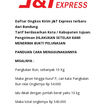
Daftar Ongkos Kirim J&T Express terbaru
dari Bandung
Tarif berdasarkan Kota / Kabupaten tujuan.
Pengiriman DILAKUKAN SETELAH KAMI
MENERIMA BUKTI PELUNASAN
PANDUAN CARA MENGGUNAKANNYA
MISALNYA :
Pangkalan Bun, sebanyak 10 Kg
Maka geser hingga huruf P, cari kata Pangkalan
Bun nilai Ongkirnya Rp 54.000
lalu dikali dengan jumlah berat yaitu 10 kg
Maka total ongkirnya Rp 540.000