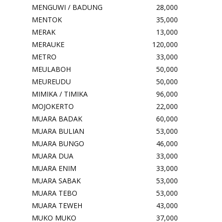
MENGUWI / BADUNG
28,000
MENTOK
35,000
MERAK
13,000
MERAUKE
120,000
METRO
33,000
MEULABOH
50,000
MEUREUDU
50,000
MIMIKA / TIMIKA
96,000
MOJOKERTO
22,000
MUARA BADAK
60,000
MUARA BULIAN
53,000
MUARA BUNGO
46,000
MUARA DUA
33,000
MUARA ENIM
33,000
MUARA SABAK
53,000
MUARA TEBO
53,000
MUARA TEWEH
43,000
MUKO MUKO
37,000