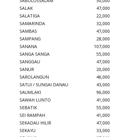
SABULUSSALAM
50,000
SALAK
47,000
SALATIGA
22,000
SAMARINDA
32,000
SAMBAS
47,000
SAMPANG
28,000
SANANA
107,000
SANGA SANGA
55,000
SANGGAU
47,000
SANUR
20,000
SAROLANGUN
46,000
SATUI / SUNGAI DANAU
43,000
SAUMLAKI
96,000
SAWAH LUNTO
41,000
SEBATIK
55,000
SEI RAMPAH
41,000
SEKADAU HILIR
47,000
SEKAYU
33,000