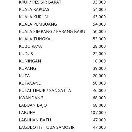
KRUI / PESISIR BARAT
33,000
KUALA KAPUAS
54,000
KUALA KURUN
43,000
KUALA PEMBUANG
54,000
KUALA SIMPANG / KARANG BARU
50,000
KUALA TUNGKAL
53,000
KUBU RAYA
28,000
KUDUS
22,000
KUNINGAN
18,000
KUPANG
39,000
KUTA
20,000
KUTACANE
50,000
KUTAI TIMUR / SANGATTA
46,000
KWANDANG
68,000
LABUAN BAJO
68,000
LABUHA
107,000
LABUHAN BATU
47,000
LAGUBOTI / TOBA SAMOSIR
47,000