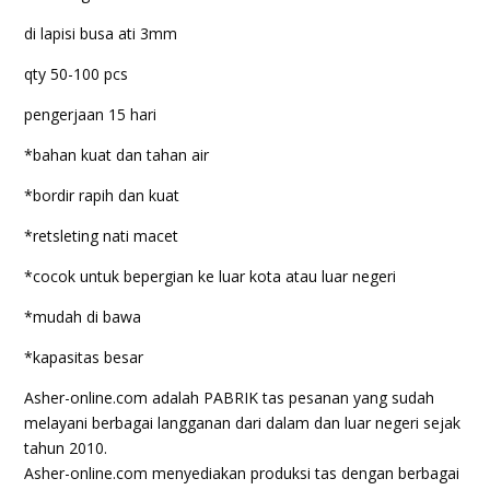
di lapisi busa ati 3mm
qty 50-100 pcs
pengerjaan 15 hari
*bahan kuat dan tahan air
*bordir rapih dan kuat
*retsleting nati macet
*cocok untuk bepergian ke luar kota atau luar negeri
*mudah di bawa
*kapasitas besar
Asher-online.com adalah PABRIK tas pesanan yang sudah
melayani berbagai langganan dari dalam dan luar negeri sejak
tahun 2010.
Asher-online.com menyediakan produksi tas dengan berbagai