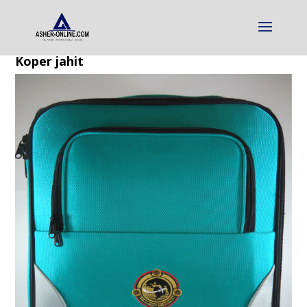
Koper jahit