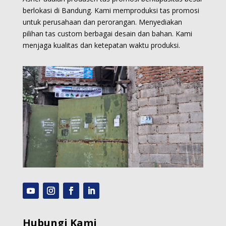
berlokasi di Bandung. Kami memproduksi
tas promosi
untuk perusahaan dan perorangan.
Menyediakan
pilihan tas custom berbagai desain dan bahan. Kami
menjaga kualitas dan ketepatan waktu produksi.
Hubungi Kami