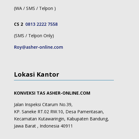
(WA / SMS / Telpon )
CS 2
0813 2222 7558
(SMS / Telpon Only)
Roy@asher-online.com
Lokasi Kantor
KONVEKSI TAS ASHER-ONLINE.COM
Jalan Inspeksi Citarum No.39,
KP. Saneke RT.02 RW.10, Desa Pamentasan,
Kecamatan Kutawaringin, Kabupaten Bandung,
Jawa Barat , Indonesia 40911