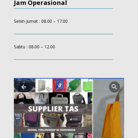
Jam Operasional
Senin-Jumat : 08.00 – 17.00
Sabtu : 08.00 – 12.00