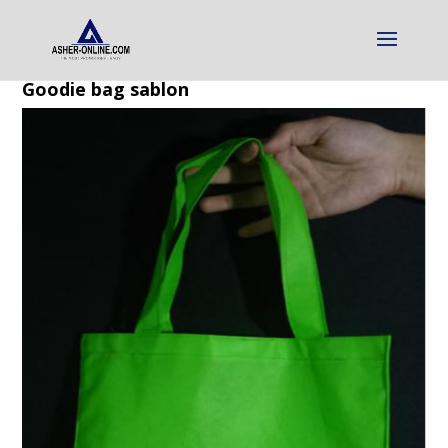
Goodie bag sablon