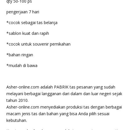
qty 50-100 ps
pengerjaan 7 hari
*cocok sebagai tas belanja
*sablon kuat dan rapih
*cocok untuk souvenir pernikahan
*bahan ringan
*mudah di bawa
Asher-online.com adalah PABRIK tas pesanan yang sudah
melayani berbagai langganan dari dalam dan luar negeri sejak
tahun 2010.
Asher-online.com menyediakan produksi tas dengan berbagai
macam jenis tas dan bahan yang bisa Anda pilih sesuai
kebutuhan.