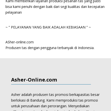
Kami memberikan layanan produksi pesanan tas yang pasti
bisa kami penuhi dengan baik dari segi kualitas dan kecepatan
pelayanan
~ ” PELAYANAN YANG BAIK ADALAH KEBIASAAN ” ~
ASher-online.com
Produsen tas dengan pengguna terbanyak di Indonesia.
Asher-Online.com
Asher adalah produsen tas promosi berkapasitas besar
berlokasi di Bandung. Kami memproduksi
tas promosi
untuk perusahaan dan perorangan.
Menyediakan