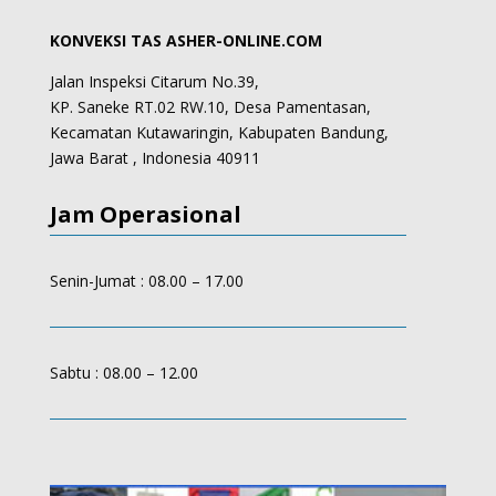
KONVEKSI TAS ASHER-ONLINE.COM
Jalan Inspeksi Citarum No.39,
KP. Saneke RT.02 RW.10, Desa Pamentasan,
Kecamatan Kutawaringin, Kabupaten Bandung,
Jawa Barat , Indonesia 40911
Jam Operasional
Senin-Jumat : 08.00 – 17.00
Sabtu : 08.00 – 12.00