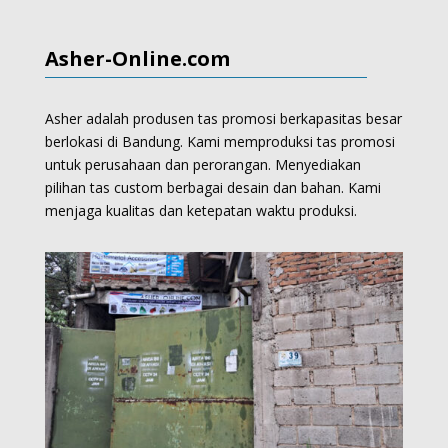
Asher-Online.com
Asher adalah produsen tas promosi berkapasitas besar
berlokasi di Bandung. Kami memproduksi
tas promosi
untuk perusahaan dan perorangan.
Menyediakan
pilihan tas custom berbagai desain dan bahan. Kami
menjaga kualitas dan ketepatan waktu produksi.