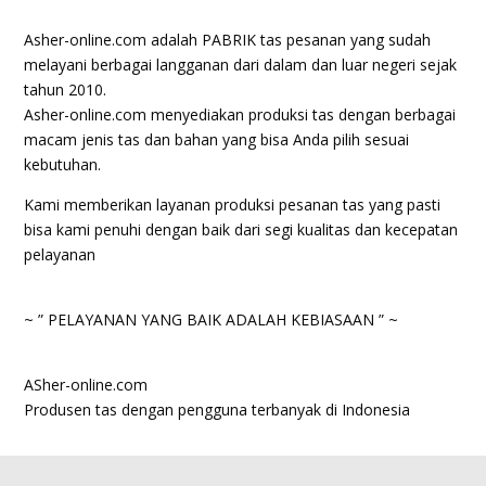
Asher-online.com adalah PABRIK tas pesanan yang sudah
melayani berbagai langganan dari dalam dan luar negeri sejak
tahun 2010.
Asher-online.com menyediakan produksi tas dengan berbagai
macam jenis tas dan bahan yang bisa Anda pilih sesuai
kebutuhan.
Kami memberikan layanan produksi pesanan tas yang pasti
bisa kami penuhi dengan baik dari segi kualitas dan kecepatan
pelayanan
~ ” PELAYANAN YANG BAIK ADALAH KEBIASAAN ” ~
ASher-online.com
Produsen tas dengan pengguna terbanyak di Indonesia