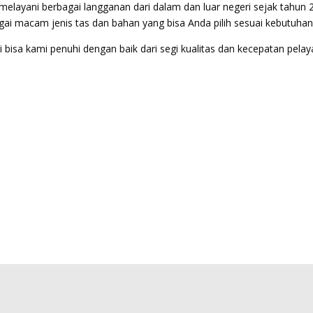
elayani berbagai langganan dari dalam dan luar negeri sejak tahun 
ai macam jenis tas dan bahan yang bisa Anda pilih sesuai kebutuhan
bisa kami penuhi dengan baik dari segi kualitas dan kecepatan pela