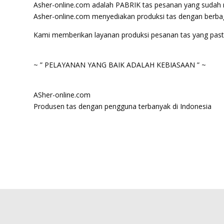
Asher-online.com adalah PABRIK tas pesanan yang sudah m
Asher-online.com menyediakan produksi tas dengan berbag
Kami memberikan layanan produksi pesanan tas yang pasti 
~ ” PELAYANAN YANG BAIK ADALAH KEBIASAAN ” ~
ASher-online.com
Produsen tas dengan pengguna terbanyak di Indonesia